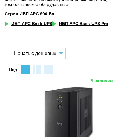
технологическое оборудование.
Серии ИБП APC 900 Ва:
ИБП APC Back-UPS
ИБП APC Back-UPS Pro
Вид:
В наличии