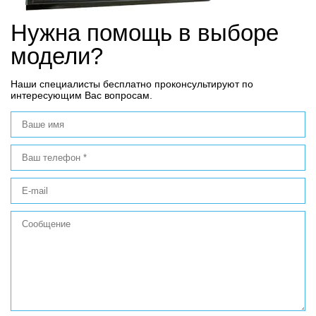
Нужна помощь в выборе
модели?
Наши специалисты бесплатно проконсультируют по
интересующим Вас вопросам.