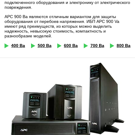
подключенного оборудования и электронику от электрического
повреждения.
APC 900 Ва являются отличным вариантом для защиты
оборудования от перебоев напряжения. ИБП APC 900 Va
имеют ряд преимуществ, из которых можно выделить
надежность, невысокую стоимость, компактность и
разнообразие моделей.
400 Ва
500 Ва
600 Ва
700 Ва
800 Ва