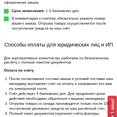
оформления заказа.
Срок зачисления:
1-2 банковских дня.
В комментарии к платежу обязательно укажите номер
вашего заказа. Отгрузка товара осуществляется после
поступления средств на наш счёт.
Способы оплаты для юридических лиц и ИП
Для корпоративных клиентов мы работаем по безналичному
расчёту с полным пакетом документов.
Оплата по счёту
После согласования состава заказа и условий поставки наш
менеджер выставляет счёт на оплату и направляет его вам
по электронной почте.
Счёт действует 3 банковских дня. Для продления срока
действия необходимо обратиться к вашему менеджеру.
Отгрузка товара со склада производится только после 100%
поступления денежных средств на наш расчётный счет.
Полный пакет документов (оригинал счёта-фактуры,