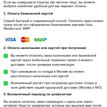
Если вы совершаете покупку как частное лицо, вы можете
выбрать наиболее удобный для вас вариант оплаты.
1. Оплата банковской картой
Самый быстрый и современный способ. Оплатить заказ можно
сразу после его оформления банковскими картами Visa,
Mastercard, МИР.
2. Оплата наличными или картой при получении
Вы можете оплатить заказ наличными или банковской
картой через мобильный терминал прямо в момент
доставки, после проверки комплектации.
При самовывозе со склада в Москве вы можно
рассчитаться наличными или картой.
Безналичный расчёт при получении доступен только в
зоне действия нашей курьерской доставки (Москва и МО).
3. Безналичный перевод по реквизитам
Вы можете оплатить заказ переводом с карты или через
интернет-банк по реквизитам, которые мы вышлем вам после