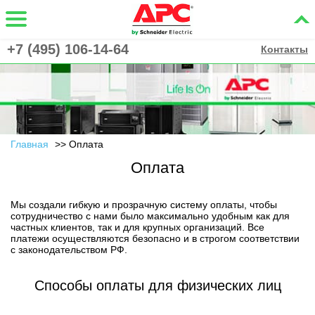
+7 (495) 106-14-64
Контакты
Главная
Оплата
Оплата
Мы создали гибкую и прозрачную систему оплаты, чтобы
сотрудничество с нами было максимально удобным как для
частных клиентов, так и для крупных организаций. Все
платежи осуществляются безопасно и в строгом соответствии
с законодательством РФ.
Способы оплаты для физических лиц