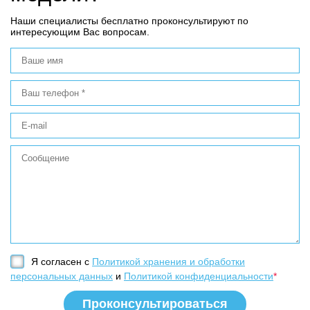
Наши специалисты бесплатно проконсультируют по
интересующим Вас вопросам.
Я согласен с
Политикой хранения и обработки
персональных данных
и
Политикой конфиденциальности
*