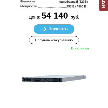
Фазность:
однофазный (220В)
Мощность:
750 Ва / 500 Вт
54 140
Цена:
руб.
Заказать
Получить консультацию
В наличии