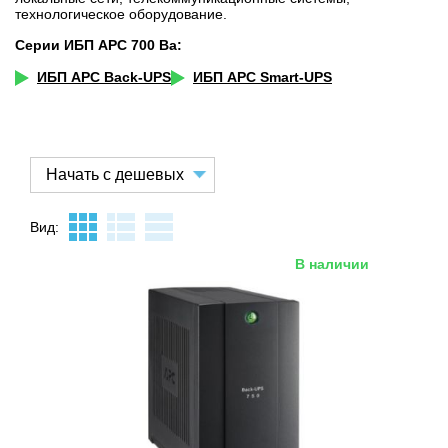
технологическое оборудование.
Серии ИБП APC 700 Ва:
ИБП APC Back-UPS
ИБП APC Smart-UPS
Вид:
В наличии