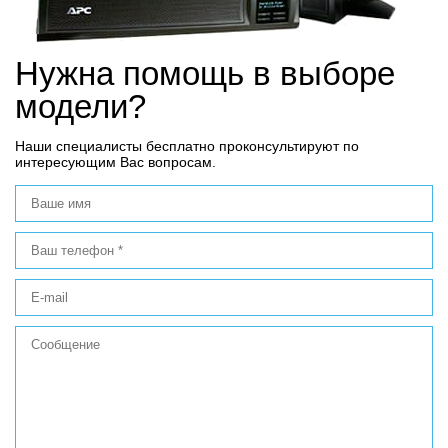
Нужна помощь в выборе
модели?
Наши специалисты бесплатно проконсультируют по
интересующим Вас вопросам.