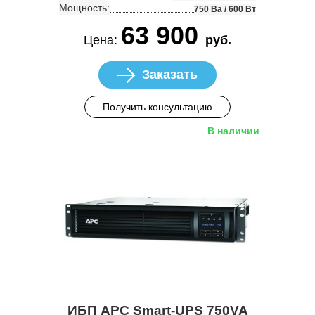
Мощность:
750 Ва / 600 Вт
63 900
Цена:
руб.
Заказать
Получить консультацию
В наличии
ИБП APC Smart-UPS 750VA