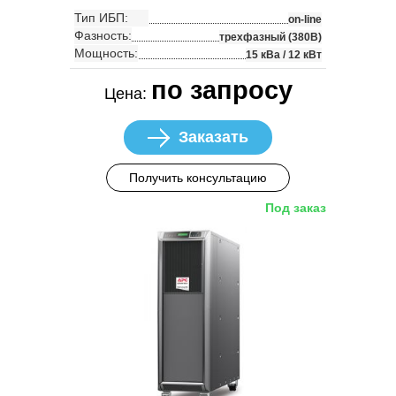
Тип ИБП:
on-line
Фазность:
трехфазный (380В)
Мощность:
15 кВа / 12 кВт
по запросу
Цена:
Заказать
Получить консультацию
Под заказ