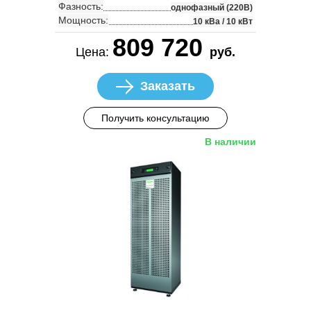
Фазность:
однофазный (220В)
Мощность:
10 кВа / 10 кВт
809 720
Цена:
руб.
Заказать
Получить консультацию
В наличии