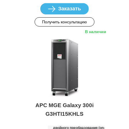
Заказать
Получить консультацию
В наличии
APC MGE Galaxy 300i
G3HTI15KHLS
двойного преобразования (on-