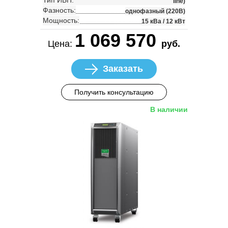
line)
Фазность:
однофазный (220В)
Мощность:
15 кВа / 12 кВт
1 069 570
Цена:
руб.
Заказать
Получить консультацию
В наличии