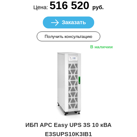
516 520
Цена:
руб.
Заказать
Получить консультацию
В наличии
ИБП APC Easy UPS 3S 10 кВА
E3SUPS10K3IB1