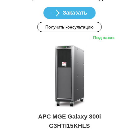
Заказать
Получить консультацию
Под заказ
APC MGE Galaxy 300i
G3HTI15KHLS