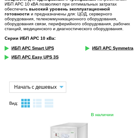
ИБП APC 10 кВА позволяют при оптимальных затратах
обеспечить
высокий уровень эксплуатационной
готовности
и предназначены для: ЦОД, серверного
оборудования, телекоммуникационного оборудования,
оборудования связи, периферийного оборудования, рабочих
станций, медицинского и диагностического оборудования.
Серии ИБП APC 10 кВа:
ИБП APC Smart UPS
ИБП APC Symmetra
ИБП APC Easy UPS 3S
Вид:
В наличии