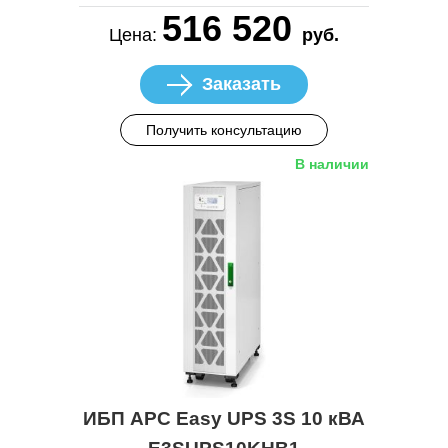
516 520
Цена:
руб.
Заказать
Получить консультацию
В наличии
ИБП APC Easy UPS 3S 10 кВА