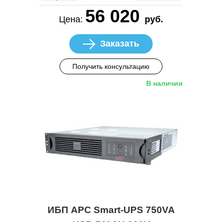
56 020
Цена:
руб.
Заказать
Получить консультацию
В наличии
ИБП APC Smart-UPS 750VA