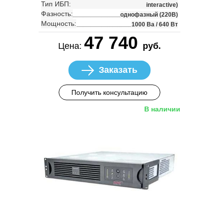
Тип ИБП:
interactive)
Фазность:
однофазный (220В)
Мощность:
1000 Ва / 640 Вт
47 740
Цена:
руб.
Заказать
Получить консультацию
В наличии