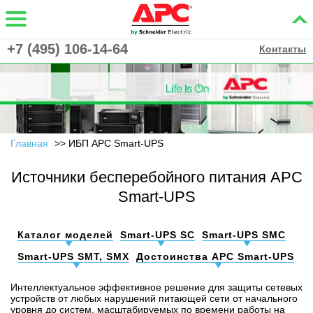
+7 (495) 106-14-64
Контакты
Главная
ИБП APC Smart-UPS
Источники бесперебойного питания APC
Smart-UPS
Каталог моделей
Smart-UPS SC
Smart-UPS SMC
Smart-UPS SMT, SMX
Достоинства APC Smart-UPS
Интеллектуальное эффективное решение для защиты сетевых
устройств от любых нарушений питающей сети от начального
уровня до систем, масштабируемых по времени работы на