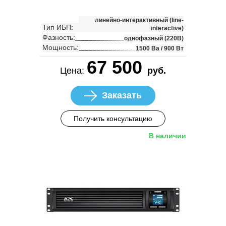
линейно-интерактивный (line-
Тип ИБП:
interactive)
Фазность:
однофазный (220В)
Мощность:
1500 Ва / 900 Вт
67 500
Цена:
руб.
Заказать
Получить консультацию
В наличии