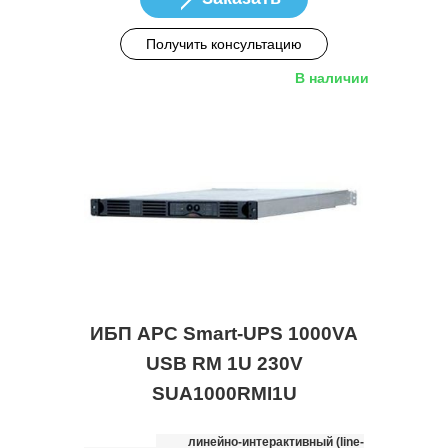
Получить консультацию
В наличии
ИБП APC Smart-UPS 1000VA
USB RM 1U 230V
SUA1000RMI1U
линейно-интерактивный (line-