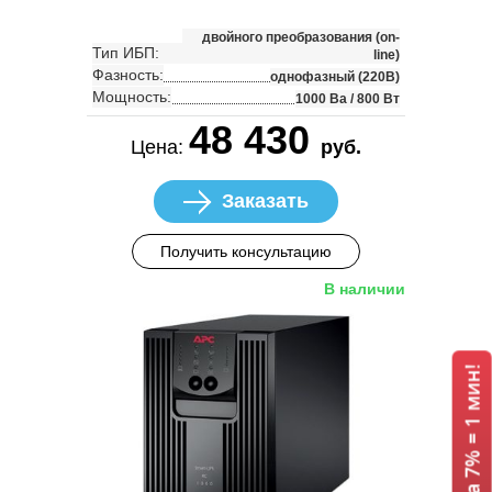
двойного преобразования (on-
Тип ИБП:
line)
Фазность:
однофазный (220В)
Мощность:
1000 Ва / 800 Вт
48 430
Цена:
руб.
Заказать
Получить консультацию
В наличии