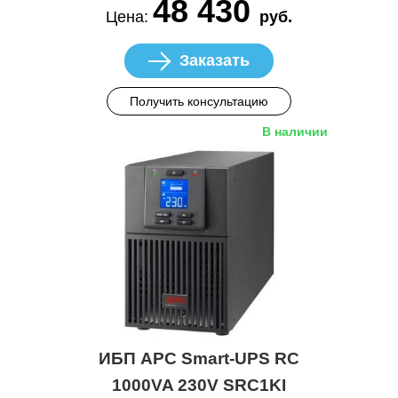
48 430
Цена:
руб.
Заказать
Получить консультацию
В наличии
ИБП APC Smart-UPS RC
1000VA 230V SRC1KI