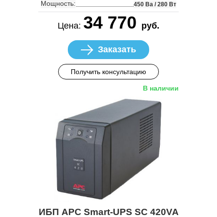
Мощность:
450 Ва / 280 Вт
34 770
Цена:
руб.
Заказать
Получить консультацию
В наличии
ИБП APC Smart-UPS SC 420VA