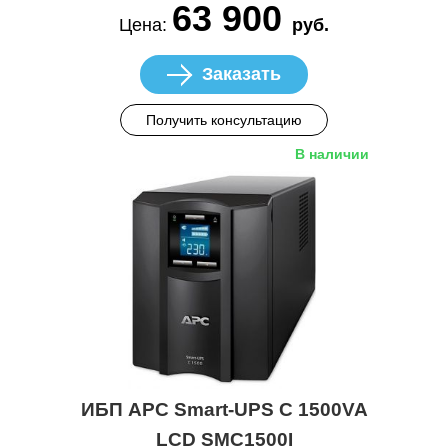
63 900
Цена:
руб.
Заказать
Получить консультацию
В наличии
ИБП APC Smart-UPS C 1500VA
LCD SMC1500I