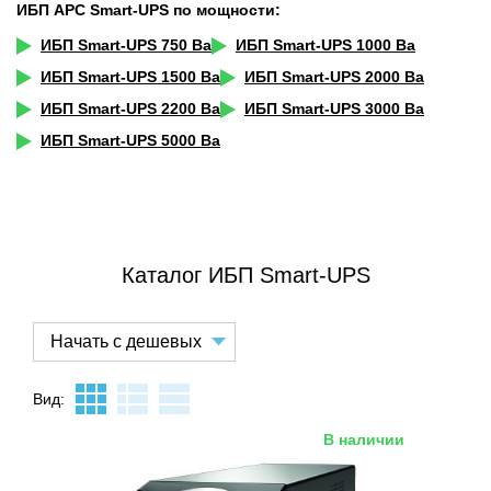
ИБП APC Smart-UPS по мощности:
ИБП Smart-UPS 750 Ва
ИБП Smart-UPS 1000 Ва
ИБП Smart-UPS 1500 Ва
ИБП Smart-UPS 2000 Ва
ИБП Smart-UPS 2200 Ва
ИБП Smart-UPS 3000 Ва
ИБП Smart-UPS 5000 Ва
Каталог ИБП Smart-UPS
Вид:
В наличии