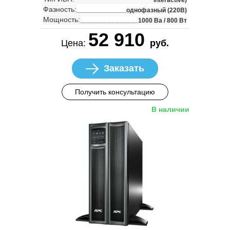
Фазность:
однофазный (220В)
Мощность:
1000 Ва / 800 Вт
52 910
Цена:
руб.
Заказать
Получить консультацию
В наличии