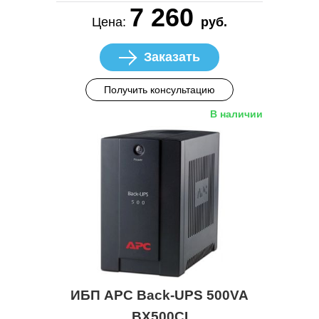
7 260
Цена:
руб.
Заказать
Получить консультацию
В наличии
ИБП APC Back-UPS 500VA
BX500CI