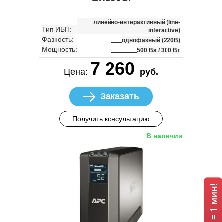
линейно-интерактивный (line-
Тип ИБП:
interactive)
Фазность:
однофазный (220В)
Мощность:
500 Ва / 300 Вт
7 260
Цена:
руб.
Заказать
Получить консультацию
В наличии