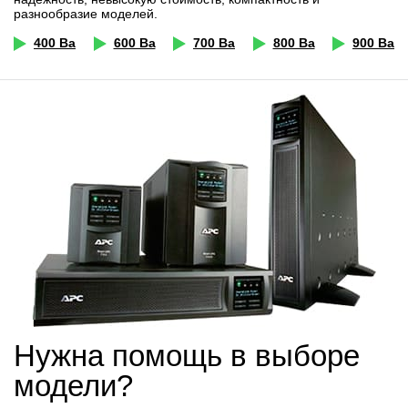
разнообразие моделей.
400 Ва
600 Ва
700 Ва
800 Ва
900 Ва
Нужна помощь в выборе
модели?