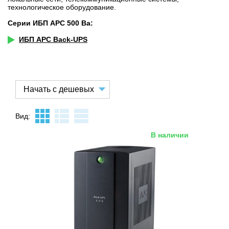
технологическое оборудование.
Серии ИБП APC 500 Ва:
ИБП APC Back-UPS
Вид:
В наличии