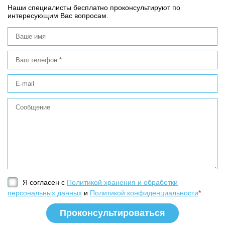
Наши специалисты бесплатно проконсультируют по
интересующим Вас вопросам.
Я согласен с
Политикой хранения и обработки
персональных данных
и
Политикой конфиденциальности
*