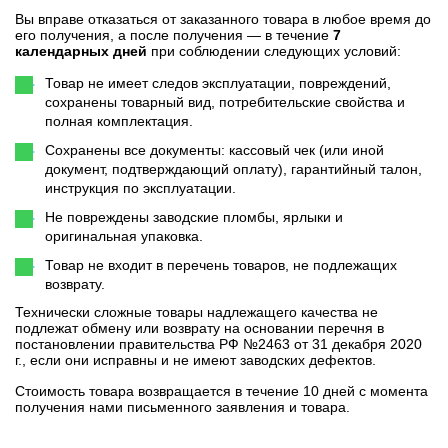
Вы вправе отказаться от заказанного товара в любое время до
его получения, а после получения — в течение
7
календарных дней
при соблюдении следующих условий:
Товар не имеет следов эксплуатации, повреждений,
сохранены товарный вид, потребительские свойства и
полная комплектация.
Сохранены все документы: кассовый чек (или иной
документ, подтверждающий оплату), гарантийный талон,
инструкция по эксплуатации.
Не повреждены заводские пломбы, ярлыки и
оригинальная упаковка.
Товар не входит в перечень товаров, не подлежащих
возврату.
Технически сложные товары надлежащего качества не
подлежат обмену или возврату на основании перечня в
постановлении правительства РФ №2463 от 31 декабря 2020
г., если они исправны и не имеют заводских дефектов.
Стоимость товара возвращается в течение 10 дней с момента
получения нами письменного заявления и товара.