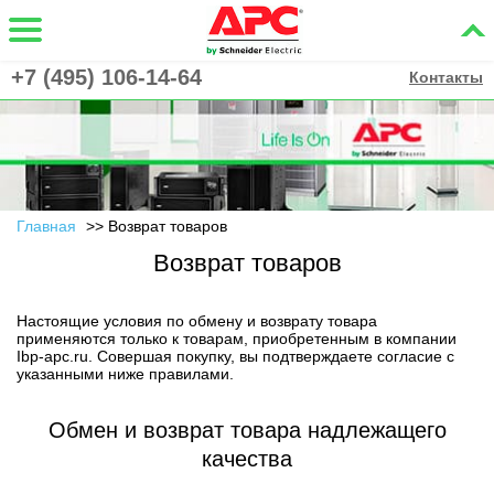
+7 (495) 106-14-64
Контакты
Главная
Возврат товаров
Возврат товаров
Настоящие условия по обмену и возврату товара
применяются только к товарам, приобретенным в компании
Ibp-apc.ru. Совершая покупку, вы подтверждаете согласие с
указанными ниже правилами.
Обмен и возврат товара надлежащего
качества