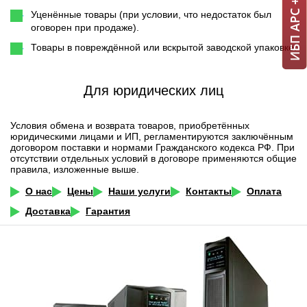
Уценённые товары (при условии, что недостаток был
оговорен при продаже).
Товары в повреждённой или вскрытой заводской упаковке.
Для юридических лиц
Условия обмена и возврата товаров, приобретённых
юридическими лицами и ИП, регламентируются заключённым
договором поставки и нормами Гражданского кодекса РФ. При
отсутствии отдельных условий в договоре применяются общие
правила, изложенные выше.
О нас
Цены
Наши услуги
Контакты
Оплата
Доставка
Гарантия