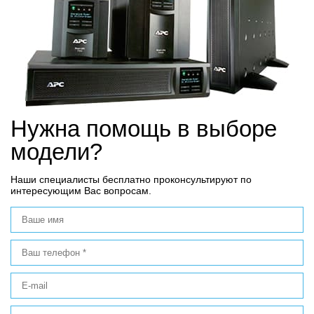
Нужна помощь в выборе
модели?
Наши специалисты бесплатно проконсультируют по
интересующим Вас вопросам.