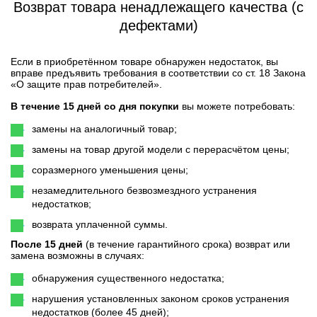
Возврат товара ненадлежащего качества (с
дефектами)
Если в приобретённом товаре обнаружен недостаток, вы
вправе предъявить требования в соответствии со ст. 18 Закона
«О защите прав потребителей».
В течение 15 дней со дня покупки
вы можете потребовать:
замены на аналогичный товар;
замены на товар другой модели с перерасчётом цены;
соразмерного уменьшения цены;
незамедлительного безвозмездного устранения
недостатков;
возврата уплаченной суммы.
После 15 дней
(в течение гарантийного срока) возврат или
замена возможны в случаях:
обнаружения существенного недостатка;
нарушения установленных законом сроков устранения
недостатков (более 45 дней);