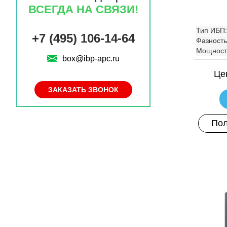
ВСЕГДА НА СВЯЗИ!
Тип ИБП:
+7 (495) 106-14-64
Фазность
Мощност
box@ibp-apc.ru
Це
ЗАКАЗАТЬ ЗВОНОК
Пол