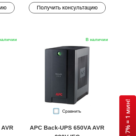
цию
Получить консультацию
наличии
В наличии
Сравнить
 AVR
APC Back-UPS 650VA AVR