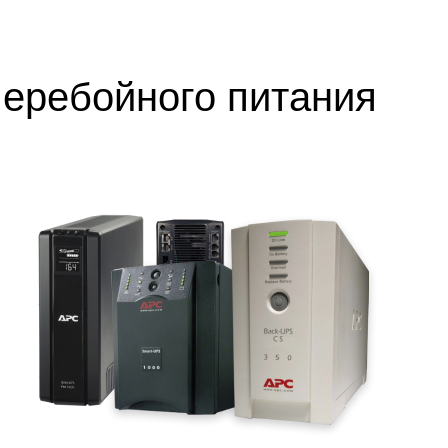
еребойного питания