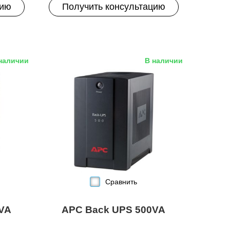
цию
Получить консультацию
наличии
В наличии
Сравнить
VA
APC Back UPS 500VA