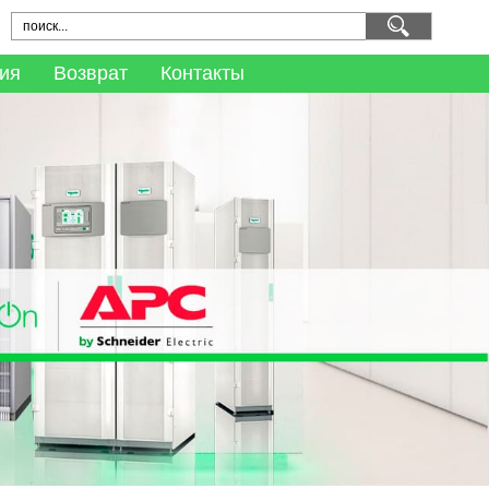
ия
Возврат
Контакты