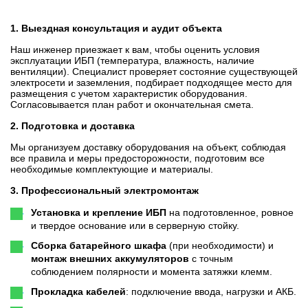
1. Выездная консультация и аудит объекта
Наш инженер приезжает к вам, чтобы оценить условия
эксплуатации ИБП (температура, влажность, наличие
вентиляции). Специалист проверяет состояние существующей
электросети и заземления, подбирает подходящее место для
размещения с учетом характеристик оборудования.
Согласовывается план работ и окончательная смета.
2. Подготовка и доставка
Мы организуем доставку оборудования на объект, соблюдая
все правила и меры предосторожности, подготовим все
необходимые комплектующие и материалы.
3. Профессиональный электромонтаж
Установка и крепление ИБП
на подготовленное, ровное
и твердое основание или в серверную стойку.
Сборка батарейного шкафа
(при необходимости) и
монтаж внешних аккумуляторов
с точным
соблюдением полярности и момента затяжки клемм.
Прокладка кабелей
: подключение ввода, нагрузки и АКБ.