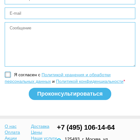
Я согласен с
Политикой хранения и обработки
персональных данных
и
Политикой конфиденциальности
*
+7 (495) 106-14-64
О нас
Доставка
Оплата
Цены
Акции
Наши услуги
125493, г. Москва, ул.