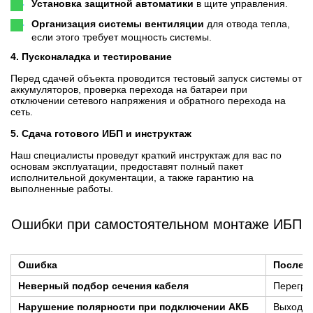
Установка защитной автоматики
в щите управления.
Организация системы вентиляции
для отвода тепла,
если этого требует мощность системы.
4. Пусконаладка и тестирование
Перед сдачей объекта проводится тестовый запуск системы от
аккумуляторов, проверка перехода на батареи при
отключении сетевого напряжения и обратного перехода на
сеть.
5. Сдача готового ИБП и инструктаж
Наш специалисты проведут краткий инструктаж для вас по
основам эксплуатации, предоставят полный пакет
исполнительной документации, а также гарантию на
выполненные работы.
Ошибки при самостоятельном монтаже ИБП
Ошибка
Послед
Неверный подбор сечения кабеля
Перегре
Нарушение полярности при подключении АКБ
Выход и