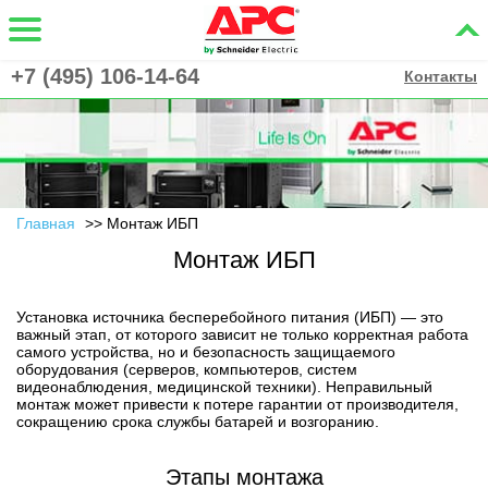
+7 (495) 106-14-64
Контакты
Главная
Монтаж ИБП
Монтаж ИБП
Установка источника бесперебойного питания (ИБП) — это
важный этап, от которого зависит не только корректная работа
самого устройства, но и безопасность защищаемого
оборудования (серверов, компьютеров, систем
видеонаблюдения, медицинской техники). Неправильный
монтаж может привести к потере гарантии от производителя,
сокращению срока службы батарей и возгоранию.
Этапы монтажа