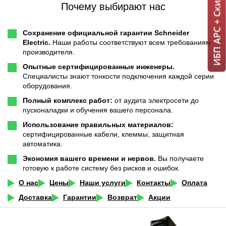
Почему выбирают нас
Сохранение официальной гарантии Schneider
Electric.
Наши работы соответствуют всем требованиям
производителя.
Опытные сертифицированные инженеры.
Специалисты знают тонкости подключения каждой серии
оборудования.
Полный комплекс работ:
от аудита электросети до
пусконаладки и обучения вашего персонала.
Использование правильных материалов:
сертифицированные кабели, клеммы, защитная
автоматика.
Экономия вашего времени и нервов.
Вы получаете
готовую к работе систему без рисков и ошибок.
О нас
Цены
Наши услуги
Контакты
Оплата
Доставка
Гарантии
Возврат
Акции