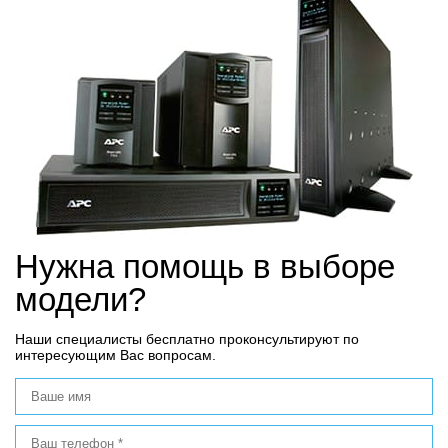
Нужна помощь в выборе
модели?
Наши специалисты бесплатно проконсультируют по
интересующим Вас вопросам.