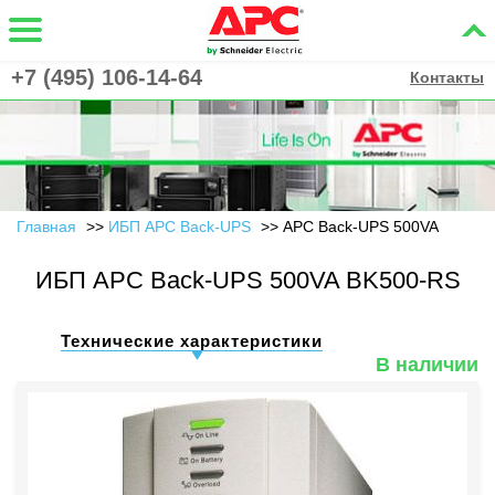
+7 (495) 106-14-64
Контакты
Главная
ИБП APC Back-UPS
APC Back-UPS 500VA
ИБП APC Back-UPS 500VA BK500-RS
Технические характеристики
В наличии