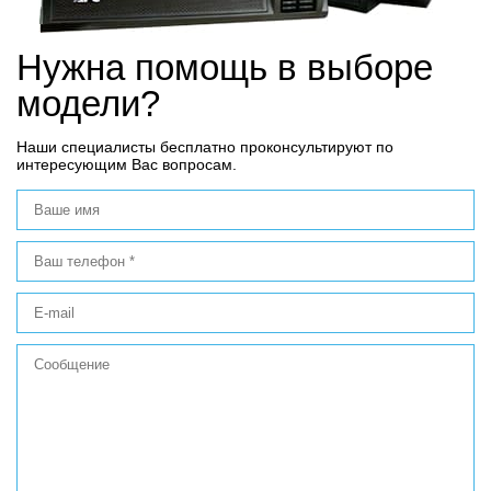
Нужна помощь в выборе
модели?
Наши специалисты бесплатно проконсультируют по
интересующим Вас вопросам.