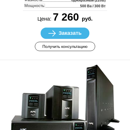
однофазный (220В)
Мощность:
500 Ва / 300 Вт
7 260
Цена:
руб.
Заказать
Получить консультацию