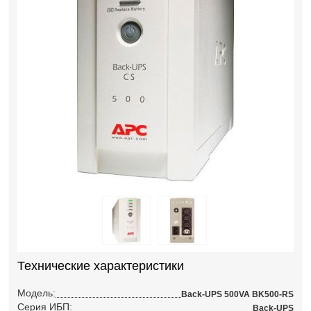
Технические характеристики
Модель:
Back-UPS 500VA BK500-RS
Серия ИБП:
Back-UPS