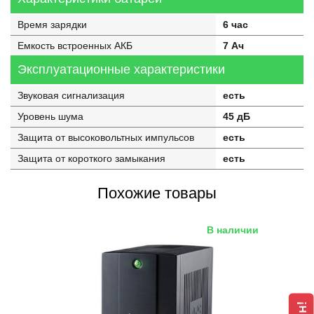
Время зарядки
6 час
Емкость встроенных АКБ
7 Ач
Эксплуатационные характеристики
Звуковая сигнализация
есть
Уровень шума
45 дБ
Защита от высоковольтных импульсов
есть
Защита от короткого замыкания
есть
Похожие товары
В наличии