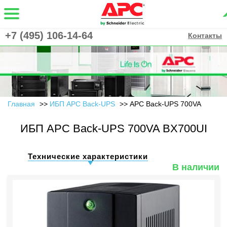
+7 (495) 106-14-64
Контакты
Главная
ИБП APC Back-UPS
APC Back-UPS 700VA
ИБП APC Back-UPS 700VA BX700UI
Технические характеристики
В наличии