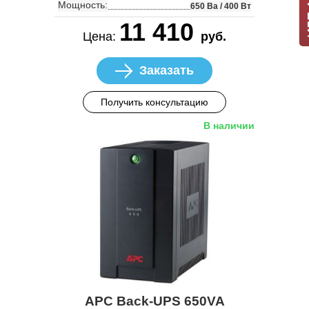
Мощность:
650 Ва / 400 Вт
11 410
Цена:
руб.
Заказать
Получить консультацию
В наличии
APC Back-UPS 650VA