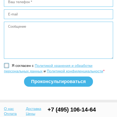
Я согласен с
Политикой хранения и обработки
персональных данных
и
Политикой конфиденциальности
*
+7 (495) 106-14-64
О нас
Доставка
Оплата
Цены