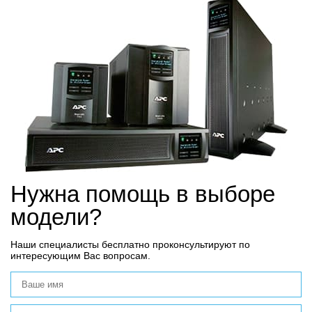
Нужна помощь в выборе
модели?
Наши специалисты бесплатно проконсультируют по
интересующим Вас вопросам.