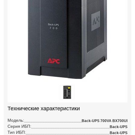
Технические характеристики
Модель:
Back-UPS 700VA BX700UI
Серия ИБП:
Back-UPS
Тип ИБП:
Back-UPS