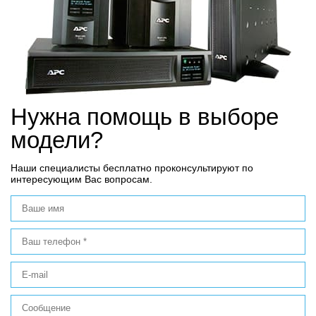
Нужна помощь в выборе
модели?
Наши специалисты бесплатно проконсультируют по
интересующим Вас вопросам.