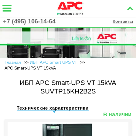
+7 (495) 106-14-64
Контакты
Главная
ИБП APC Smart UPS VT
APC Smart-UPS VT 15kVA
ИБП APC Smart-UPS VT 15kVA
SUVTP15KH2B2S
Технические характеристики
В наличии