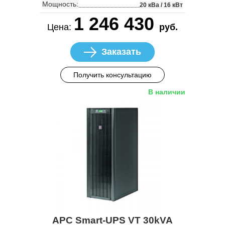
Мощность:
20 кВа / 16 кВт
1 246 430
Цена:
руб.
Заказать
Получить консультацию
В наличии
APC Smart-UPS VT 30kVA