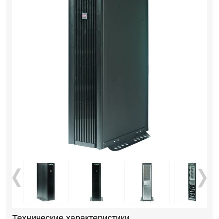
Технические характеристики