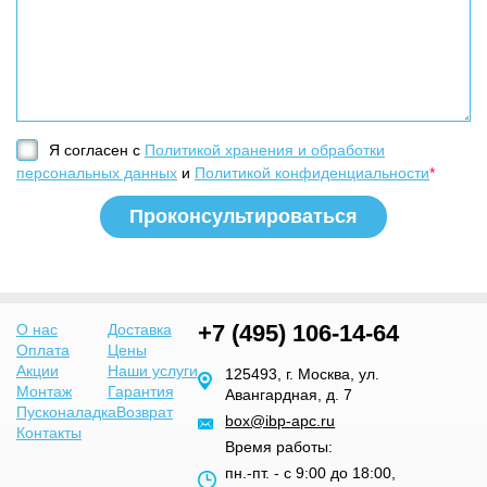
Я согласен с
Политикой хранения и обработки
персональных данных
и
Политикой конфиденциальности
*
+7 (495) 106-14-64
О нас
Доставка
Оплата
Цены
Акции
Наши услуги
125493, г. Москва, ул.
Монтаж
Гарантия
Авангардная, д. 7
Пусконаладка
Возврат
box@ibp-apc.ru
Контакты
Время работы:
пн.-пт. - с 9:00 до 18:00,