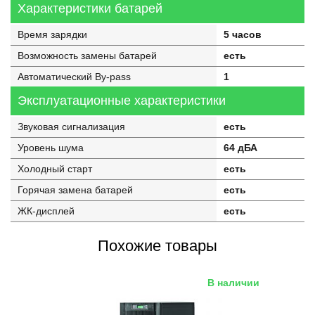
Характеристики батарей
Время зарядки
5 часов
Возможность замены батарей
есть
Автоматический By-pass
1
Эксплуатационные характеристики
Звуковая сигнализация
есть
Уровень шума
64 дБА
Холодный старт
есть
Горячая замена батарей
есть
ЖК-дисплей
есть
Похожие товары
В наличии