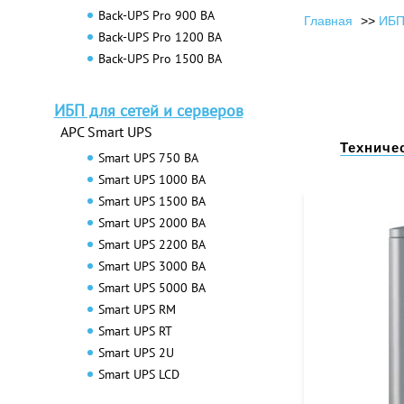
Back-UPS Pro 900 ВА
Главная
ИБП
Back-UPS Pro 1200 ВА
Back-UPS Pro 1500 ВА
ИБП для сетей и серверов
APC Smart UPS
Техниче
Smart UPS 750 ВА
Smart UPS 1000 ВА
Smart UPS 1500 ВА
Smart UPS 2000 ВА
Smart UPS 2200 ВА
Smart UPS 3000 ВА
Smart UPS 5000 ВА
Smart UPS RM
Smart UPS RT
Smart UPS 2U
Smart UPS LCD