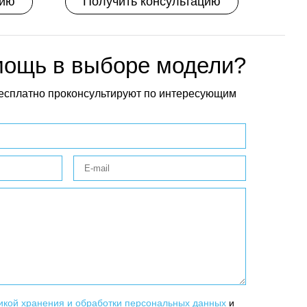
цию
Получить консультацию
мощь в выборе модели?
есплатно проконсультируют по интересующим
икой хранения и обработки персональных данных
и