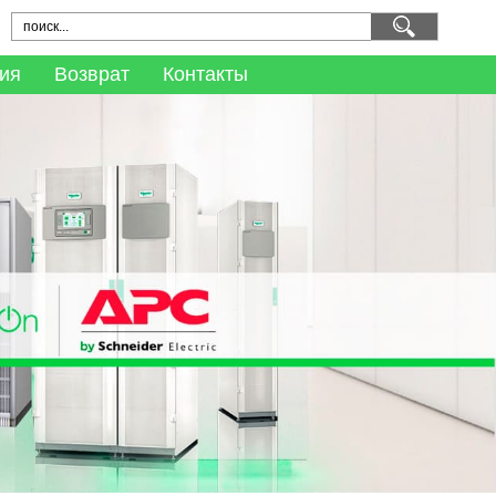
ия
Возврат
Контакты