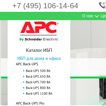
+7 (495) 106-14-64
О нас
Це
Каталог ИБП
ИБП для дома и офиса
APC Back-UPS
Back-UPS 500 ВА
Back-UPS 650 ВА
Back-UPS 700 ВА
Back-UPS 800 ВА
Back-UPS 1100 ВА
APC Back-UPS Pro