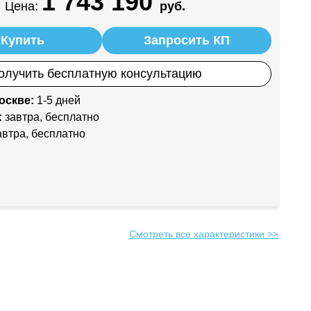
1 743 190
Цена:
руб.
Купить
Запросить КП
олучить бесплатную консультацию
оскве:
1-5 дней
:
завтра, бесплатно
втра, бесплатно
Смотреть все характеристики >>