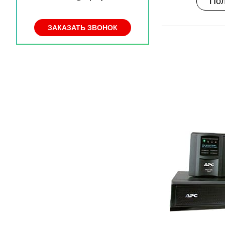
Пол
ЗАКАЗАТЬ ЗВОНОК