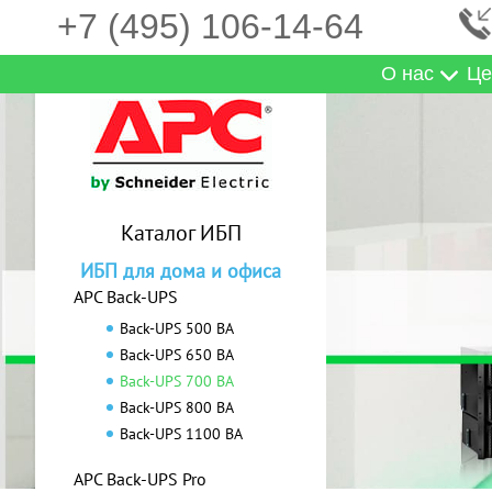
+7 (495) 106-14-64
О нас
Це
Каталог ИБП
ИБП для дома и офиса
APC Back-UPS
Back-UPS 500 ВА
Back-UPS 650 ВА
Back-UPS 700 ВА
Back-UPS 800 ВА
Back-UPS 1100 ВА
APC Back-UPS Pro