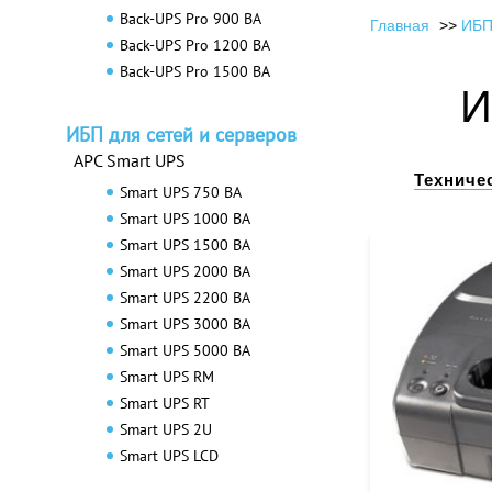
Back-UPS Pro 900 ВА
Главная
ИБП
Back-UPS Pro 1200 ВА
Back-UPS Pro 1500 ВА
И
ИБП для сетей и серверов
APC Smart UPS
Техниче
Smart UPS 750 ВА
Smart UPS 1000 ВА
Smart UPS 1500 ВА
Smart UPS 2000 ВА
Smart UPS 2200 ВА
Smart UPS 3000 ВА
Smart UPS 5000 ВА
Smart UPS RM
Smart UPS RT
Smart UPS 2U
Smart UPS LCD