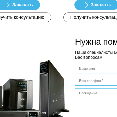
Заказать
Заказать
учить консультацию
Получить консульта
Нужна по
Наши специалисты б
Вас вопросам.