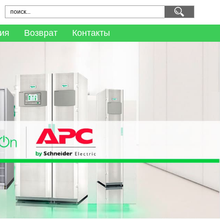
ия
Возврат
Контакты