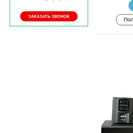
ЗАКАЗАТЬ ЗВОНОК
Пол