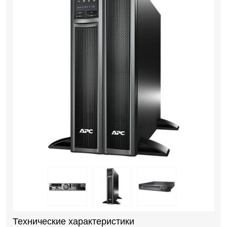
Технические характеристики