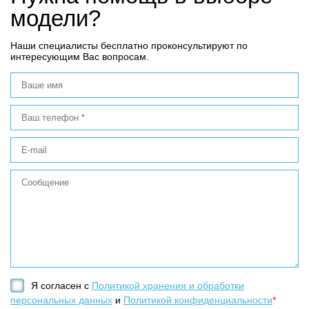
модели?
Наши специалисты бесплатно проконсультируют по
интересующим Вас вопросам.
Я согласен с
Политикой хранения и обработки
персональных данных
и
Политикой конфиденциальности
*