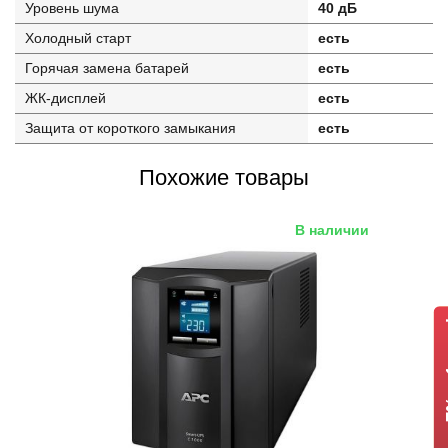
Уровень шума
40 дБ
Холодный старт
есть
Горячая замена батарей
есть
ЖК-дисплей
есть
Защита от короткого замыкания
есть
Похожие товары
В наличии