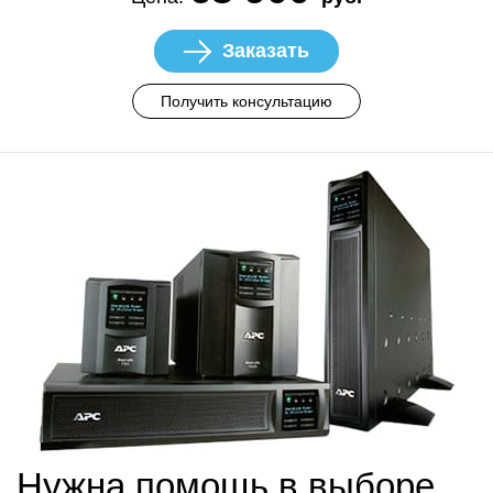
Заказать
Получить консультацию
Нужна помощь в выборе