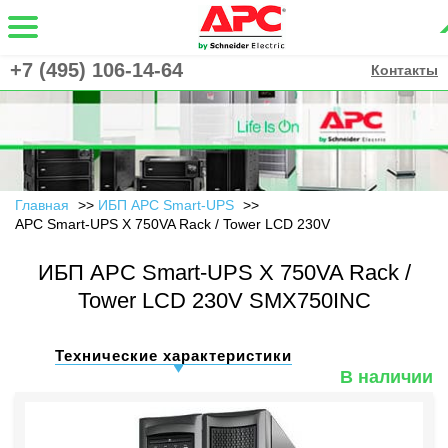
+7 (495) 106-14-64
Контакты
Главная
ИБП APC Smart-UPS
APC Smart-UPS X 750VA Rack / Tower LCD 230V
ИБП APC Smart-UPS X 750VA Rack /
Tower LCD 230V SMX750INC
Технические характеристики
В наличии