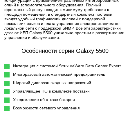
конфигурации с применением различных интегрированных
опций и вспомогательного оборудования. Полный
фронтальный доступ сводит к минимуму требования к
площади помещения, в стандартный комплект поставки
входят удобный графический дисплей с поддержкой
нескольких языков и плата управления электропитанием по
локальной сети с поддержкой SNMP. Все эти характеристики
делают ИБП Galaxy 5500 уникально простым в развертывании,
управлении и обслуживании.
Особенности серии Galaxy 5500
Интеграция с системой StruxureWare Data Center Expert
Многоразовый автоматический предохранитель
Широкий диапазон входных напряжений
Управляющее ПО в комплекте поставки
Уведомление об отказе батареи
Возможности сетевого управления