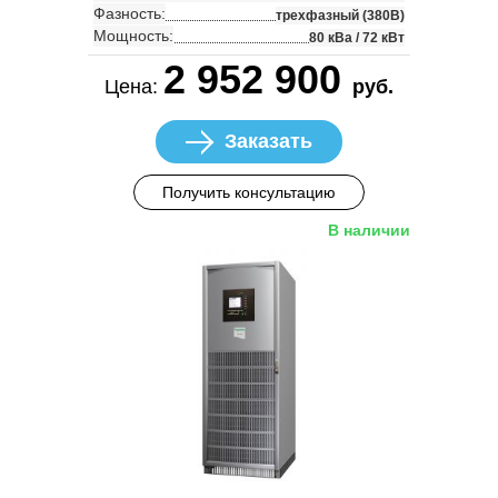
Фазность:
трехфазный (380В)
Мощность:
80 кВа / 72 кВт
2 952 900
Цена:
руб.
Заказать
Получить консультацию
В наличии