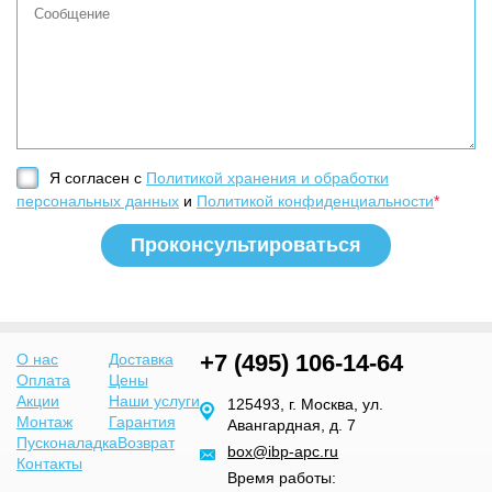
Я согласен с
Политикой хранения и обработки
персональных данных
и
Политикой конфиденциальности
*
+7 (495) 106-14-64
О нас
Доставка
Оплата
Цены
Акции
Наши услуги
125493, г. Москва, ул.
Монтаж
Гарантия
Авангардная, д. 7
Пусконаладка
Возврат
box@ibp-apc.ru
Контакты
Время работы: