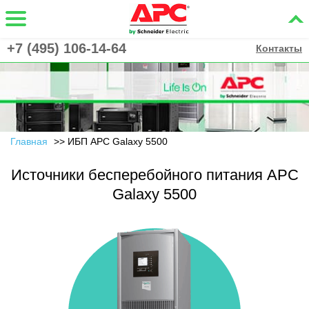
+7 (495) 106-14-64
Контакты
Главная
ИБП APC Galaxy 5500
Источники бесперебойного питания APC
Galaxy 5500