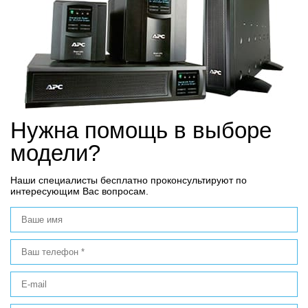
Нужна помощь в выборе
модели?
Наши специалисты бесплатно проконсультируют по
интересующим Вас вопросам.