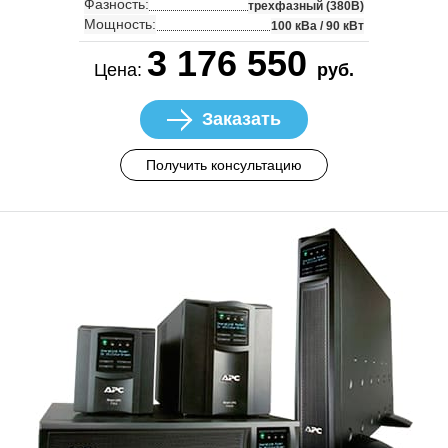
Фазность:
трехфазный (380В)
Мощность:
100 кВа / 90 кВт
3 176 550
Цена:
руб.
Заказать
Получить консультацию