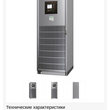
Технические характеристики