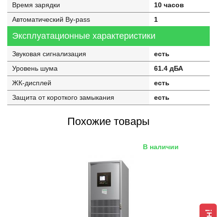
Время зарядки
10 часов
Автоматический By-pass
1
Эксплуатационные характеристики
Звуковая сигнализация
есть
Уровень шума
61.4 дБА
ЖК-дисплей
есть
Защита от короткого замыкания
есть
Похожие товары
В наличии