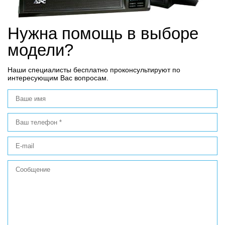
Нужна помощь в выборе
модели?
Наши специалисты бесплатно проконсультируют по
интересующим Вас вопросам.