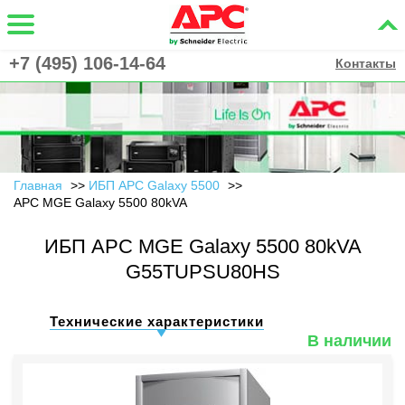
+7 (495) 106-14-64
Контакты
Главная
ИБП APC Galaxy 5500
APC MGE Galaxy 5500 80kVA
ИБП APC MGE Galaxy 5500 80kVA
G55TUPSU80HS
Технические характеристики
В наличии