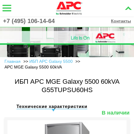
+7 (495) 106-14-64
Контакты
Главная
ИБП APC Galaxy 5500
APC MGE Galaxy 5500 60kVA
ИБП APC MGE Galaxy 5500 60kVA
G55TUPSU60HS
Технические характеристики
В наличии