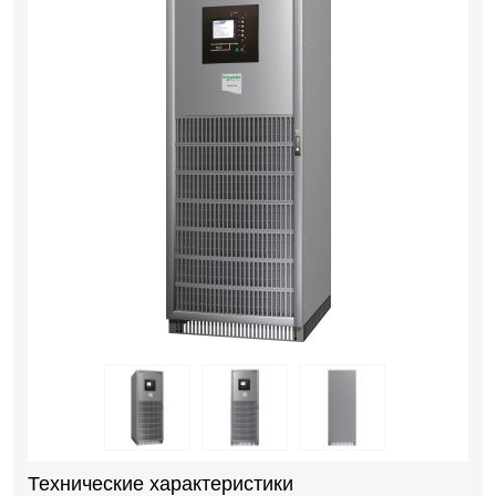
Технические характеристики