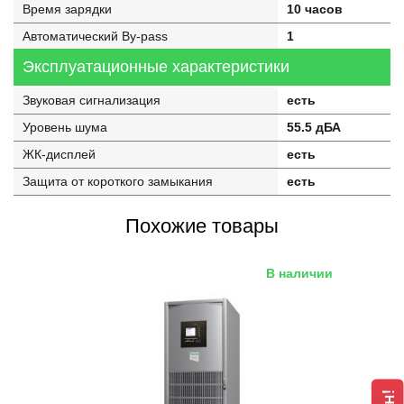
Время зарядки
10 часов
Автоматический By-pass
1
Эксплуатационные характеристики
Звуковая сигнализация
есть
Уровень шума
55.5 дБА
ЖК-дисплей
есть
Защита от короткого замыкания
есть
Похожие товары
В наличии