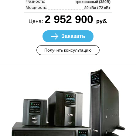
Фазность:
трехфазный (380В)
Мощность:
80 кВа / 72 кВт
2 952 900
Цена:
руб.
Заказать
Получить консультацию