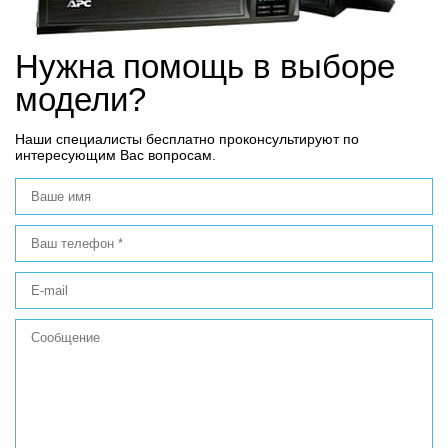
Нужна помощь в выборе
модели?
Наши специалисты бесплатно проконсультируют по
интересующим Вас вопросам.