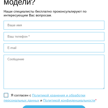
модели?
Наши специалисты бесплатно проконсультируют по
интересующим Вас вопросам.
Я согласен с
Политикой хранения и обработки
персональных данных
и
Политикой конфиденциальности
*