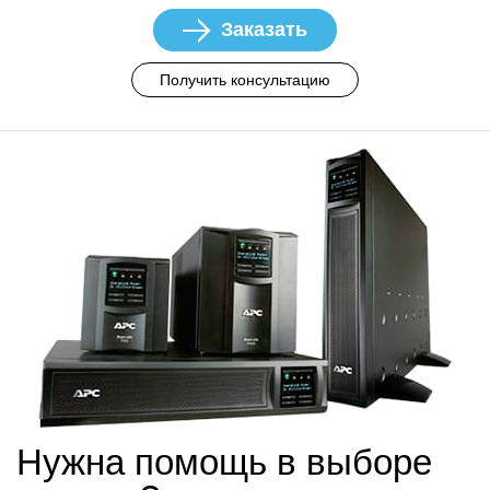
Заказать
Получить консультацию
Нужна помощь в выборе