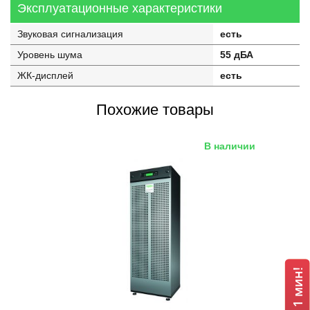
Эксплуатационные характеристики
Звуковая сигнализация
есть
Уровень шума
55 дБА
ЖК-дисплей
есть
Похожие товары
В наличии