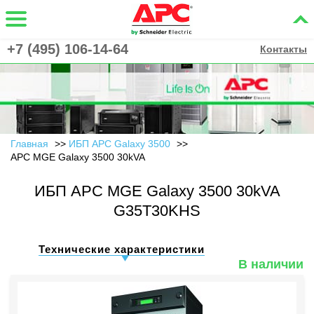
+7 (495) 106-14-64
Контакты
Главная
ИБП APC Galaxy 3500
APC MGE Galaxy 3500 30kVA
ИБП APC MGE Galaxy 3500 30kVA
G35T30KHS
Технические характеристики
В наличии