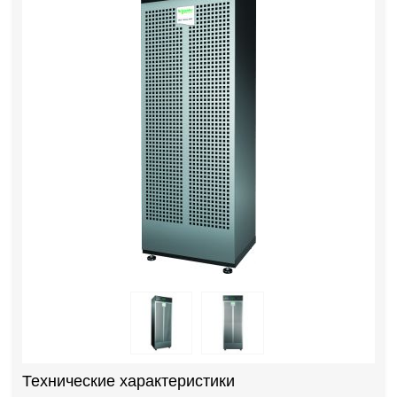
Технические характеристики