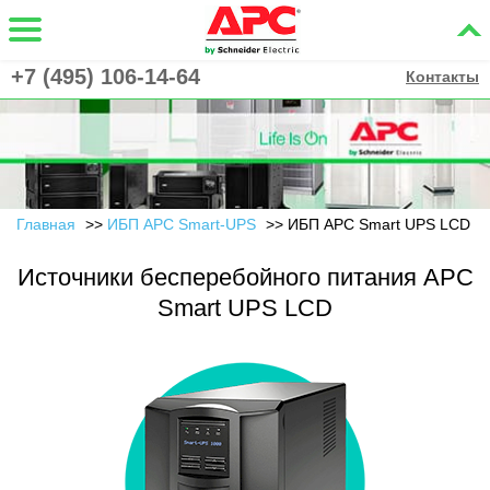
+7 (495) 106-14-64
Контакты
Главная
ИБП APC Smart-UPS
ИБП APC Smart UPS LCD
Источники бесперебойного питания APC
Smart UPS LCD