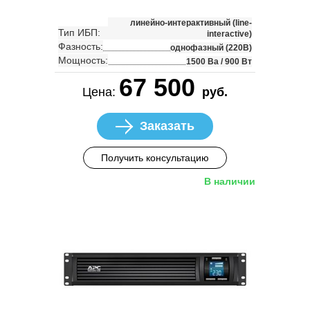
линейно-интерактивный (line-
Тип ИБП:
interactive)
Фазность:
однофазный (220В)
Мощность:
1500 Ва / 900 Вт
67 500
Цена:
руб.
Заказать
Получить консультацию
В наличии