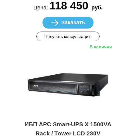
118 450
Цена:
руб.
Заказать
Получить консультацию
В наличии
ИБП APC Smart-UPS X 1500VA
Rack / Tower LCD 230V