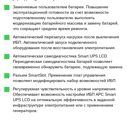
Заменяемые пользователем батареи. Повышение
эксплуатационной готовности за счет возможности
подготовленному пользователю выполнять
модернизацию батарейного массива и замену батарей,
что сокращает среднее время ремонта.
Автоматический перезапуск нагрузок после выключения
ИБП. Автоматический запуск подключенного
оборудования после восстановления электропитания.
Автоматическая самодиагностика Smart UPS LCD.
Периодическая самодиагностика батарей позволяет
своевременно обнаружить батарею, подлежащую замене.
Разъем SmartSlot. Применение плат управления
позволяет модифицировать набор возможностей ИБП.
Регулируемая чувствительность к уровню напряжения.
Обеспечивает возможность настройки ИБП АРС Smart
UPS LCD на оптимальную эффективность в заданной
инфраструктуре электропитания или с применением
генераторов.