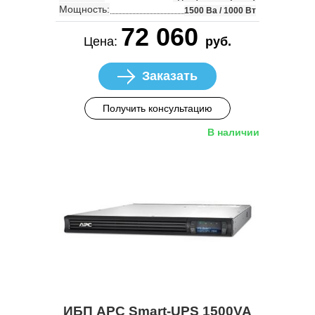
Мощность:
1500 Ва / 1000 Вт
72 060
Цена:
руб.
Заказать
Получить консультацию
В наличии
ИБП APC Smart-UPS 1500VA