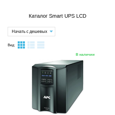
Каталог Smart UPS LCD
Вид:
В наличии