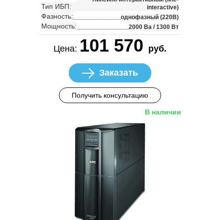
Тип ИБП:
interactive)
Фазность:
однофазный (220В)
Мощность:
2000 Ва / 1300 Вт
101 570
Цена:
руб.
Заказать
Получить консультацию
В наличии