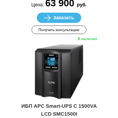
63 900
Цена:
руб.
Заказать
Получить консультацию
В наличии
ИБП APC Smart-UPS C 1500VA
LCD SMC1500I