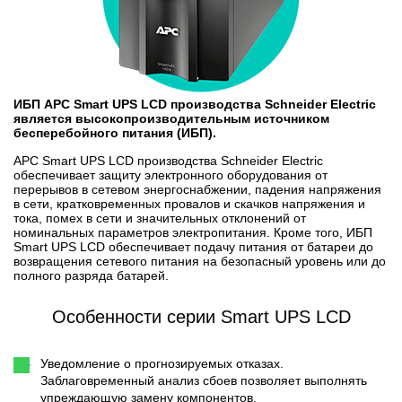
ИБП APC Smart UPS LCD производства Schneider Electric
является высокопроизводительным источником
бесперебойного питания (ИБП).
APC Smart UPS LCD производства Schneider Electric
обеспечивает защиту электронного оборудования от
перерывов в сетевом энергоснабжении, падения напряжения
в сети, кратковременных провалов и скачков напряжения и
тока, помех в сети и значительных отклонений от
номинальных параметров электропитания. Кроме того, ИБП
Smart UPS LCD обеспечивает подачу питания от батареи до
возвращения сетевого питания на безопасный уровень или до
полного разряда батарей.
Особенности серии Smart UPS LCD
Уведомление о прогнозируемых отказах.
Заблаговременный анализ сбоев позволяет выполнять
упреждающую замену компонентов.