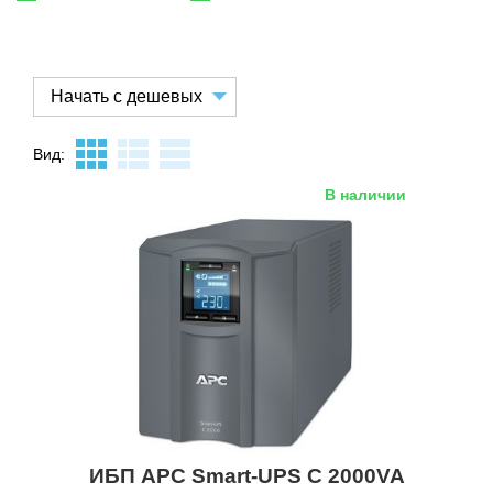
Вид:
В наличии
ИБП APC Smart-UPS C 2000VA