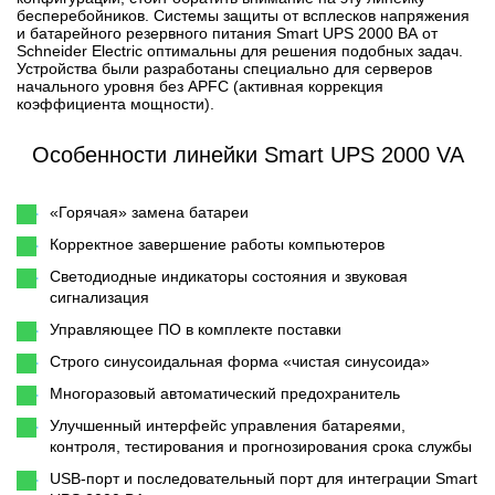
бесперебойников. Системы защиты от всплесков напряжения
и батарейного резервного питания Smart UPS 2000 ВА от
Schneider Electric оптимальны для решения подобных задач.
Устройства были разработаны специально для серверов
начального уровня без APFC (активная коррекция
коэффициента мощности).
Особенности линейки Smart UPS 2000 VA
«Горячая» замена батареи
Корректное завершение работы компьютеров
Светодиодные индикаторы состояния и звуковая
сигнализация
Управляющее ПО в комплекте поставки
Строго синусоидальная форма «чистая синусоида»
Многоразовый автоматический предохранитель
Улучшенный интерфейс управления батареями,
контроля, тестирования и прогнозирования срока службы
USB-порт и последовательный порт для интеграции Smart