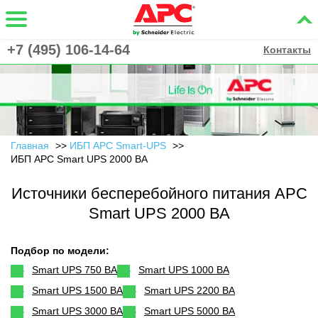
+7 (495) 106-14-64
Контакты
Главная
ИБП APC Smart-UPS
ИБП APC Smart UPS 2000 ВА
Источники бесперебойного питания APC
Smart UPS 2000 ВА
Подбор по модели:
Smart UPS 750 ВА
Smart UPS 1000 ВА
Smart UPS 1500 ВА
Smart UPS 2200 ВА
Smart UPS 3000 ВА
Smart UPS 5000 ВА