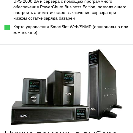
UPS 2000 ВА и сервера с помощью программного
обеспечения PowerChute Business Edition, позволяющего
настроить автоматическое выключение сервера при
низком остатке заряда батареи
Карта управления SmartSlot Web/SNMP (опционально или
комплектно)