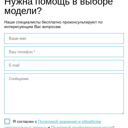
Нужна помощь в выборе
модели?
Наши специалисты бесплатно проконсультируют по
интересующим Вас вопросам.
Я согласен с
Политикой хранения и обработки
персональных данных
и
Политикой конфиденциальности
*