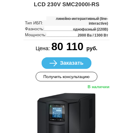
LCD 230V SMC2000I-RS
линейно-интерактивный (line-
Тип ИБП:
interactive)
Фазность:
однофазный (220В)
Мощность:
2000 Ва / 1300 Вт
80 110
Цена:
руб.
Заказать
Получить консультацию
В наличии