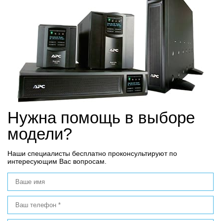
Нужна помощь в выборе
модели?
Наши специалисты бесплатно проконсультируют по
интересующим Вас вопросам.