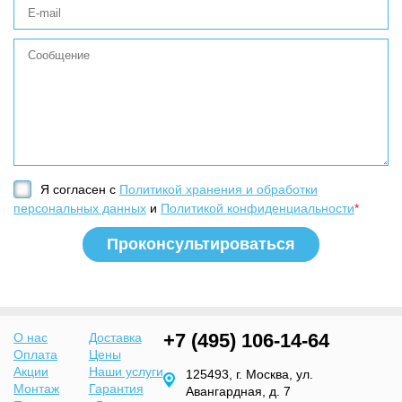
Я согласен с
Политикой хранения и обработки
персональных данных
и
Политикой конфиденциальности
*
+7 (495) 106-14-64
О нас
Доставка
Оплата
Цены
Акции
Наши услуги
125493, г. Москва, ул.
Монтаж
Гарантия
Авангардная, д. 7