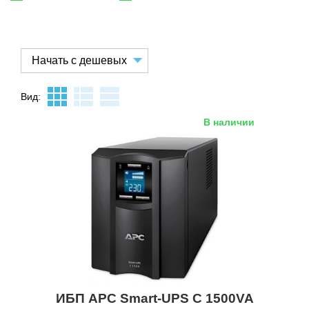
Вид:
В наличии
ИБП APC Smart-UPS C 1500VA