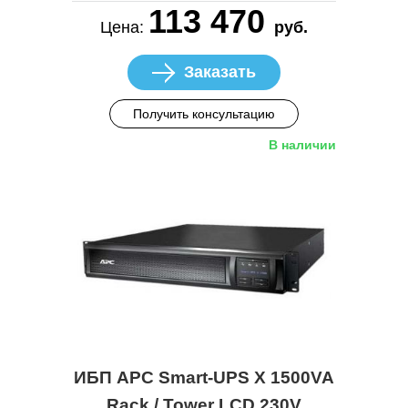
113 470
Цена:
руб.
Заказать
Получить консультацию
В наличии
ИБП APC Smart-UPS X 1500VA
Rack / Tower LCD 230V