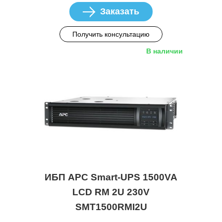
Заказать
Получить консультацию
В наличии
ИБП APC Smart-UPS 1500VA
LCD RM 2U 230V
SMT1500RMI2U