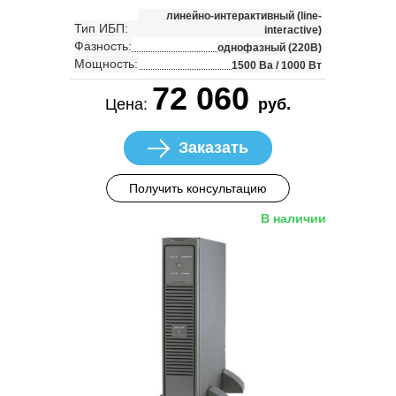
линейно-интерактивный (line-
Тип ИБП:
interactive)
Фазность:
однофазный (220В)
Мощность:
1500 Ва / 1000 Вт
72 060
Цена:
руб.
Заказать
Получить консультацию
В наличии