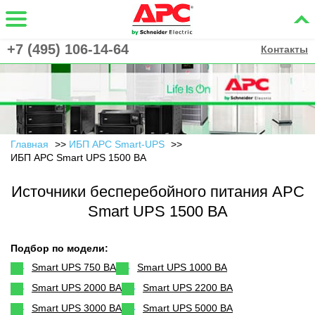
+7 (495) 106-14-64
Контакты
Главная
ИБП APC Smart-UPS
ИБП APC Smart UPS 1500 ВА
Источники бесперебойного питания APC
Smart UPS 1500 ВА
Подбор по модели:
Smart UPS 750 ВА
Smart UPS 1000 ВА
Smart UPS 2000 ВА
Smart UPS 2200 ВА
Smart UPS 3000 ВА
Smart UPS 5000 ВА