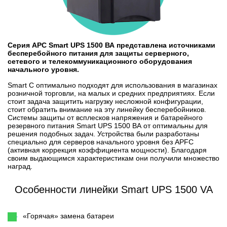
Серия APC Smart UPS 1500 ВА представлена источниками
бесперебойного питания для защиты серверного,
сетевого и телекоммуникационного оборудования
начального уровня.
Smart C оптимально подходят для использования в магазинах
розничной торговли, на малых и средних предприятиях. Если
стоит задача защитить нагрузку несложной конфигурации,
стоит обратить внимание на эту линейку бесперебойников.
Системы защиты от всплесков напряжения и батарейного
резервного питания Smart UPS 1500 ВА от оптимальны для
решения подобных задач. Устройства были разработаны
специально для серверов начального уровня без APFC
(активная коррекция коэффициента мощности). Благодаря
своим выдающимся характеристикам они получили множество
наград.
Особенности линейки Smart UPS 1500 VA
«Горячая» замена батареи