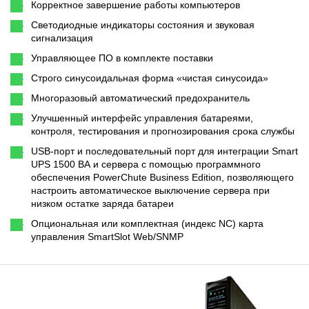
Корректное завершение работы компьютеров
Светодиодные индикаторы состояния и звуковая
сигнализация
Управляющее ПО в комплекте поставки
Строго синусоидальная форма «чистая синусоида»
Многоразовый автоматический предохранитель
Улучшенный интерфейс управления батареями,
контроля, тестирования и прогнозирования срока службы
USB-порт и последовательный порт для интеграции Smart
UPS 1500 ВА и сервера с помощью программного
обеспечения PowerChute Business Edition, позволяющего
настроить автоматическое выключение сервера при
низком остатке заряда батареи
Опциональная или комплектная (индекс NC) карта
управления SmartSlot Web/SNMP