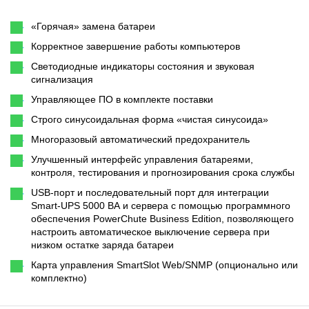
«Горячая» замена батареи
Корректное завершение работы компьютеров
Светодиодные индикаторы состояния и звуковая
сигнализация
Управляющее ПО в комплекте поставки
Строго синусоидальная форма «чистая синусоида»
Многоразовый автоматический предохранитель
Улучшенный интерфейс управления батареями,
контроля, тестирования и прогнозирования срока службы
USB-порт и последовательный порт для интеграции
Smart-UPS 5000 ВА и сервера с помощью программного
обеспечения PowerChute Business Edition, позволяющего
настроить автоматическое выключение сервера при
низком остатке заряда батареи
Карта управления SmartSlot Web/SNMP (опционально или
комплектно)