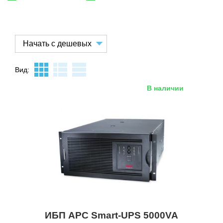
Вид:
В наличии
ИБП APC Smart-UPS 5000VA