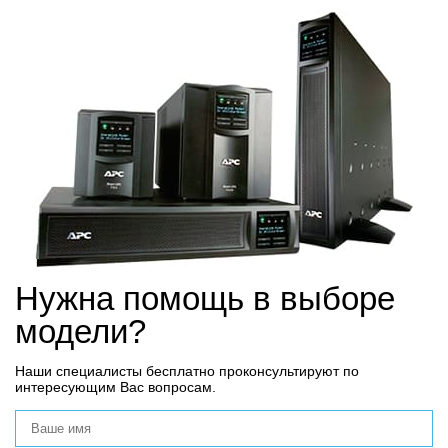
Нужна помощь в выборе
модели?
Наши специалисты бесплатно проконсультируют по
интересующим Вас вопросам.