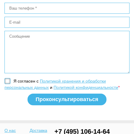
Я согласен с
Политикой хранения и обработки
персональных данных
и
Политикой конфиденциальности
*
+7 (495) 106-14-64
О нас
Доставка