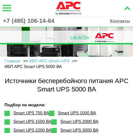
+7 (495) 106-14-64
Контакты
Главная
ИБП APC Smart-UPS
ИБП APC Smart UPS 5000 ВА
Источники бесперебойного питания APC
Smart UPS 5000 ВА
Подбор по модели:
Smart UPS 750 ВА
Smart UPS 1000 ВА
Smart UPS 1500 ВА
Smart UPS 2000 ВА
Smart UPS 2200 ВА
Smart UPS 3000 ВА