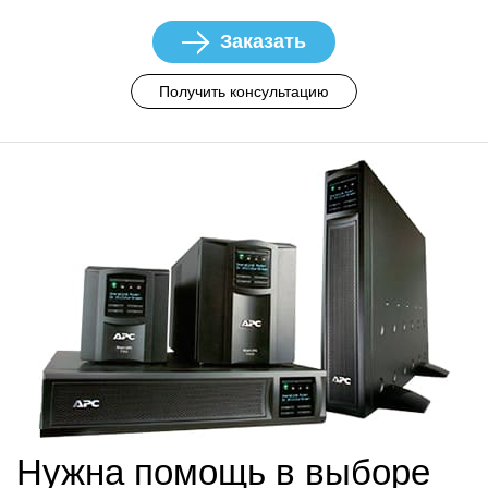
Заказать
Получить консультацию
Нужна помощь в выборе