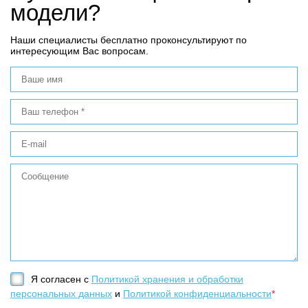
модели?
Наши специалисты бесплатно проконсультируют по
интересующим Вас вопросам.
Я согласен с
Политикой хранения и обработки
персональных данных
и
Политикой конфиденциальности
*