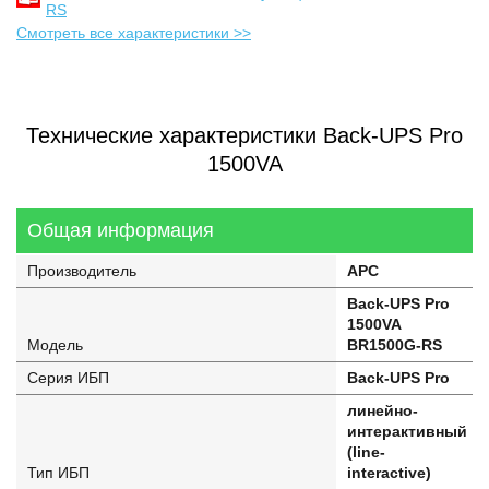
RS
Смотреть все характеристики >>
Технические характеристики Back-UPS Pro
1500VA
Общая информация
Производитель
APC
Back-UPS Pro
1500VA
Модель
BR1500G-RS
Серия ИБП
Back-UPS Pro
линейно-
интерактивный
(line-
Тип ИБП
interactive)