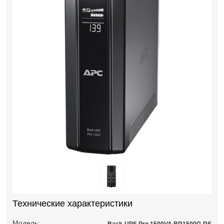
Технические характеристики
Модель: