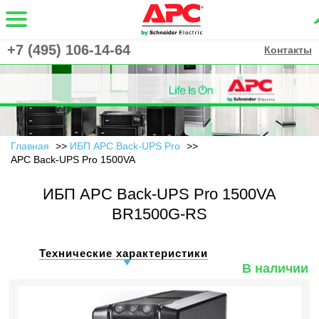
+7 (495) 106-14-64
Контакты
Главная
ИБП APC Back-UPS Pro
APC Back-UPS Pro 1500VA
ИБП APC Back-UPS Pro 1500VA
BR1500G-RS
Технические характеристики
В наличии