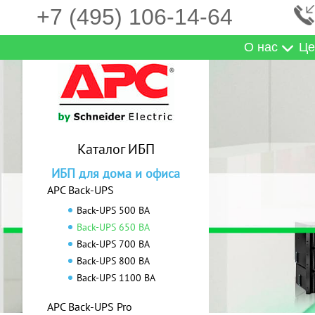
+7 (495) 106-14-64
О нас
Це
Каталог ИБП
ИБП для дома и офиса
APC Back-UPS
Back-UPS 500 ВА
Back-UPS 650 ВА
Back-UPS 700 ВА
Back-UPS 800 ВА
Back-UPS 1100 ВА
APC Back-UPS Pro