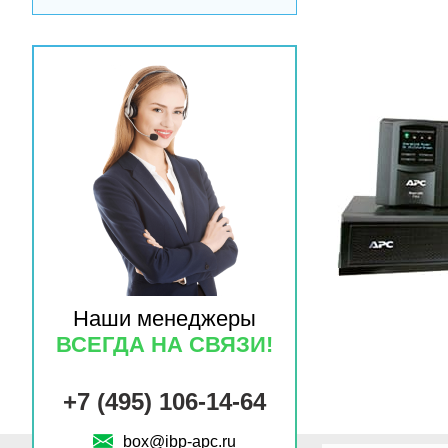
Наши менеджеры
ВСЕГДА НА СВЯЗИ!
+7 (495) 106-14-64
box@ibp-apc.ru