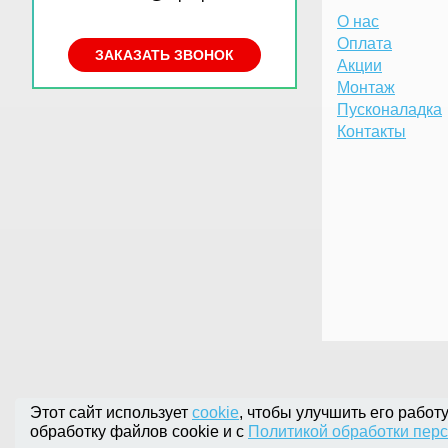
О нас
Оплата
ЗАКАЗАТЬ ЗВОНОК
Акции
Монтаж
Пусконаладка
Контакты
Этот сайт использует
cookie
, чтобы улучшить его работ
обработку файлов cookie и с
Политикой обработки пер