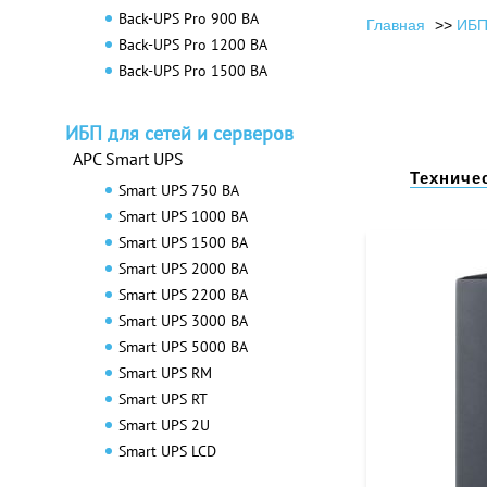
Back-UPS Pro 900 ВА
Главная
ИБП
Back-UPS Pro 1200 ВА
Back-UPS Pro 1500 ВА
ИБП для сетей и серверов
APC Smart UPS
Техниче
Smart UPS 750 ВА
Smart UPS 1000 ВА
Smart UPS 1500 ВА
Smart UPS 2000 ВА
Smart UPS 2200 ВА
Smart UPS 3000 ВА
Smart UPS 5000 ВА
Smart UPS RM
Smart UPS RT
Smart UPS 2U
Smart UPS LCD