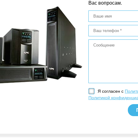
Вас вопросам.
Я согласен с
Полит
Политикой конфиденци