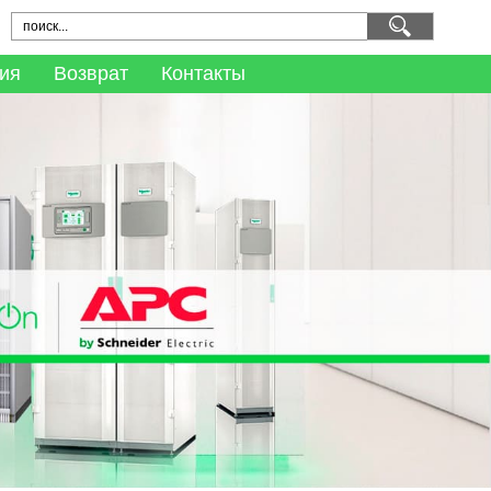
ия
Возврат
Контакты