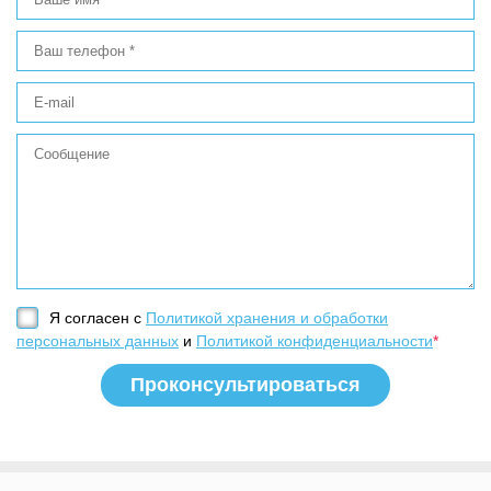
Я согласен с
Политикой хранения и обработки
персональных данных
и
Политикой конфиденциальности
*