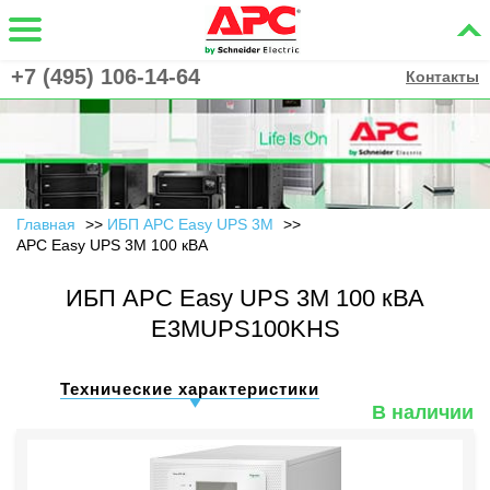
+7 (495) 106-14-64
Контакты
Главная
ИБП APC Easy UPS 3M
APC Easy UPS 3M 100 кВА
ИБП APC Easy UPS 3M 100 кВА
E3MUPS100KHS
Технические характеристики
В наличии