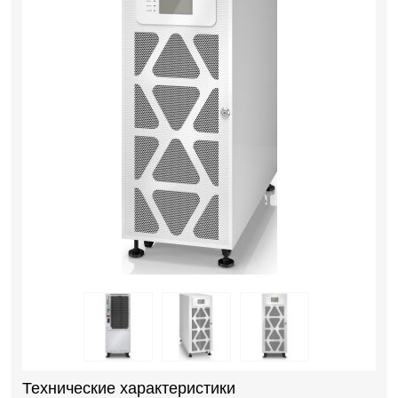
Технические характеристики