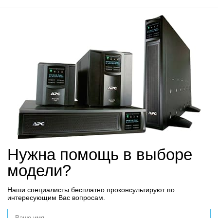
Нужна помощь в выборе
модели?
Наши специалисты бесплатно проконсультируют по
интересующим Вас вопросам.