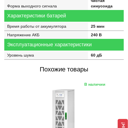
чистая
Форма выходного сигнала
синусоида
Характеристики батарей
Время работы от аккумулятора
25 мин
Напряжение АКБ
240 В
Эксплуатационные характеристики
Уровень шума
60 дБ
Похожие товары
В наличии