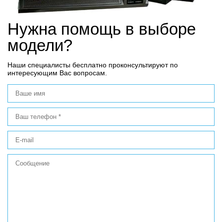
Нужна помощь в выборе
модели?
Наши специалисты бесплатно проконсультируют по
интересующим Вас вопросам.