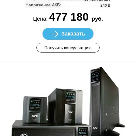
Напряжение АКБ:
240 В
477 180
Цена:
руб.
Заказать
Получить консультацию