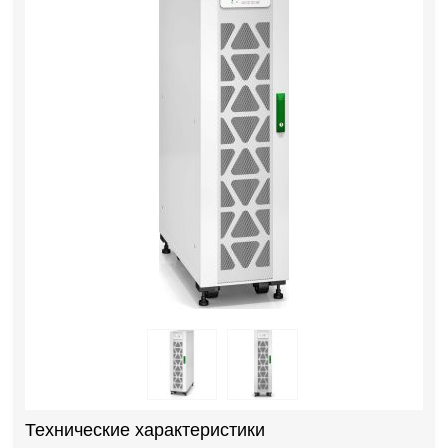
Технические характеристики