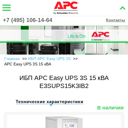
+7 (495) 106-14-64
Контакты
Главная
ИБП APC Easy UPS 3S
APC Easy UPS 3S 15 кВА
ИБП APC Easy UPS 3S 15 кВА
E3SUPS15K3IB2
Технические характеристики
В наличии