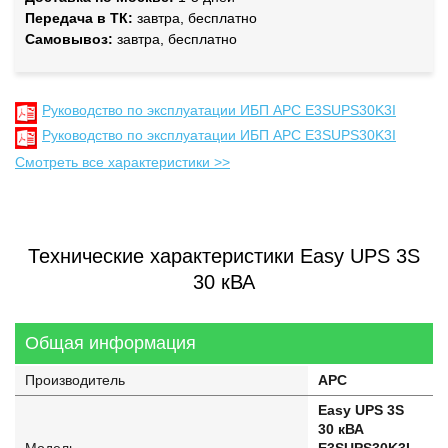
Передача в ТК:
завтра, бесплатно
Самовывоз:
завтра, бесплатно
Руководство по эксплуатации ИБП APC E3SUPS30K3I
Руководство по эксплуатации ИБП APC E3SUPS30K3I
Смотреть все характеристики >>
Технические характеристики Easy UPS 3S
30 кВА
Общая информация
Производитель
APC
Easy UPS 3S
30 кВА