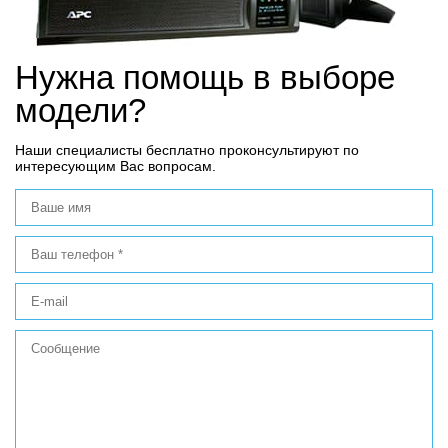
Нужна помощь в выборе
модели?
Наши специалисты бесплатно проконсультируют по
интересующим Вас вопросам.