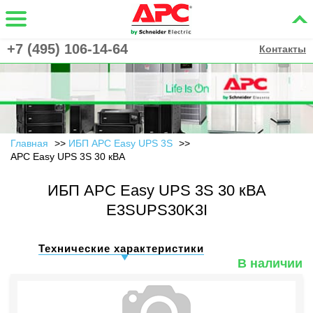
+7 (495) 106-14-64
Контакты
Главная
ИБП APC Easy UPS 3S
APC Easy UPS 3S 30 кВА
ИБП APC Easy UPS 3S 30 кВА
E3SUPS30K3I
Технические характеристики
В наличии