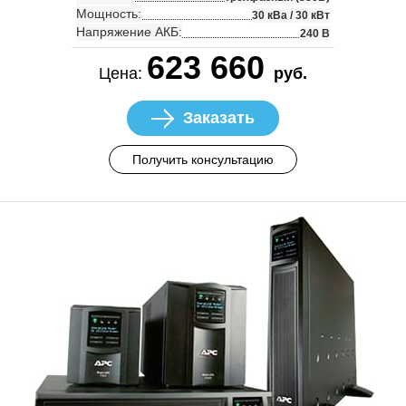
Мощность:
30 кВа / 30 кВт
Напряжение АКБ:
240 В
623 660
Цена:
руб.
Заказать
Получить консультацию