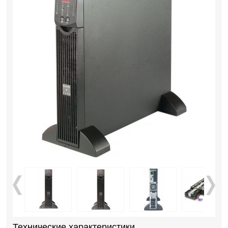
Технические характеристики