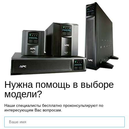
Нужна помощь в выборе
модели?
Наши специалисты бесплатно проконсультируют по
интересующим Вас вопросам.