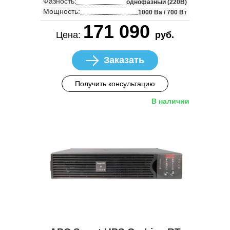
Фазность:
однофазный (220В)
Мощность:
1000 Ва / 700 Вт
171 090
Цена:
руб.
Заказать
Получить консультацию
В наличии