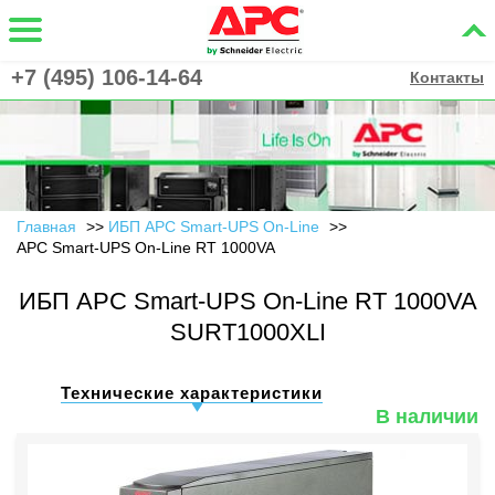
+7 (495) 106-14-64
Контакты
Главная
ИБП APC Smart-UPS On-Line
APC Smart-UPS On-Line RT 1000VA
ИБП APC Smart-UPS On-Line RT 1000VA
SURT1000XLI
Технические характеристики
В наличии