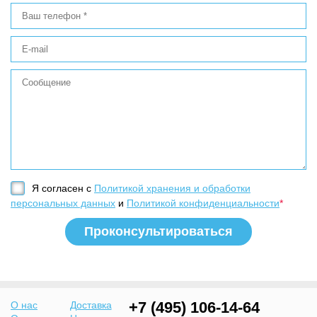
Я согласен с
Политикой хранения и обработки
персональных данных
и
Политикой конфиденциальности
*
+7 (495) 106-14-64
О нас
Доставка