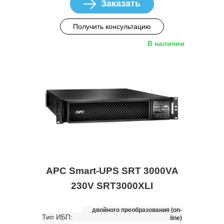
Заказать
Получить консультацию
В наличии
APC Smart-UPS SRT 3000VA
230V SRT3000XLI
двойного преобразования (on-
Тип ИБП:
line)