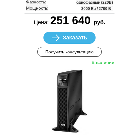
Фазность:
однофазный (220В)
Мощность:
3000 Ва / 2700 Вт
251 640
Цена:
руб.
Заказать
Получить консультацию
В наличии