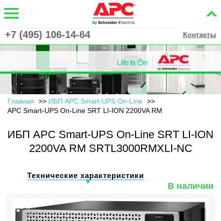
+7 (495) 106-14-64
Контакты
Главная
ИБП APC Smart-UPS On-Line
APC Smart-UPS On-Line SRT LI-ION 2200VA RM
ИБП APC Smart-UPS On-Line SRT LI-ION
2200VA RM SRTL3000RMXLI-NC
Технические характеристики
В наличии