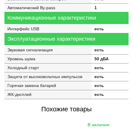
Автоматический By-pass
1
Коммуникационные характеристики
Интерфейс USB
есть
Эксплуатационные характеристики
Звуковая сигнализация
есть
Уровень шума
50 дБА
Холодный старт
есть
Защита от высоковольтных импульсов
есть
Горячая замена батарей
есть
ЖК-дисплей
есть
Похожие товары
В наличии