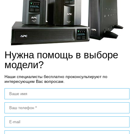
Нужна помощь в выборе
модели?
Наши специалисты бесплатно проконсультируют по
интересующим Вас вопросам.