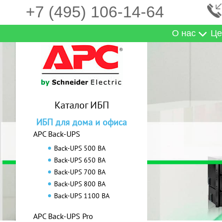
+7 (495) 106-14-64
О нас
Це
Каталог ИБП
ИБП для дома и офиса
APC Back-UPS
Back-UPS 500 ВА
Back-UPS 650 ВА
Back-UPS 700 ВА
Back-UPS 800 ВА
Back-UPS 1100 ВА
APC Back-UPS Pro