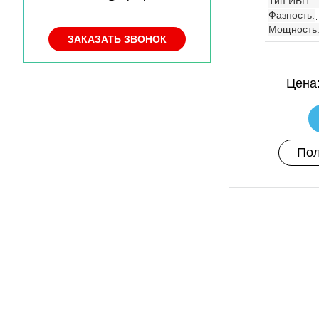
Тип ИБП:
Фазность:
Мощность
ЗАКАЗАТЬ ЗВОНОК
Цена
Пол