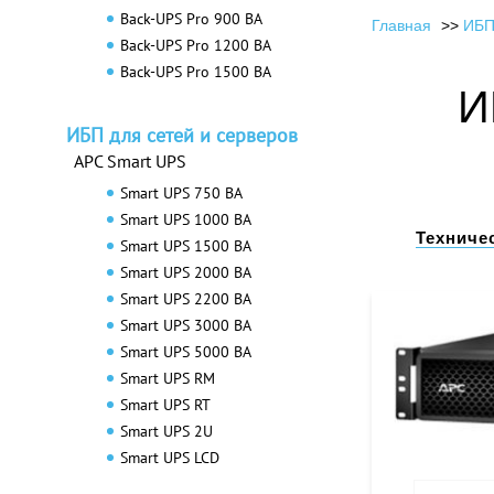
Back-UPS Pro 900 ВА
Главная
ИБП
Back-UPS Pro 1200 ВА
Back-UPS Pro 1500 ВА
И
ИБП для сетей и серверов
APC Smart UPS
Smart UPS 750 ВА
Smart UPS 1000 ВА
Техниче
Smart UPS 1500 ВА
Smart UPS 2000 ВА
Smart UPS 2200 ВА
Smart UPS 3000 ВА
Smart UPS 5000 ВА
Smart UPS RM
Smart UPS RT
Smart UPS 2U
Smart UPS LCD