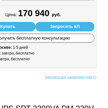
170 940
Цена:
руб.
Купить
Запросить КП
олучить бесплатную консультацию
оскве:
1-5 дней
:
завтра, бесплатно
втра, бесплатно
Смотреть все характеристики >>