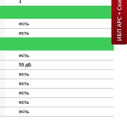
1
есть
есть
есть
55 дБ
есть
есть
есть
есть
есть