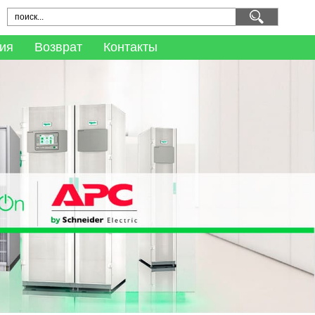
ия
Возврат
Контакты