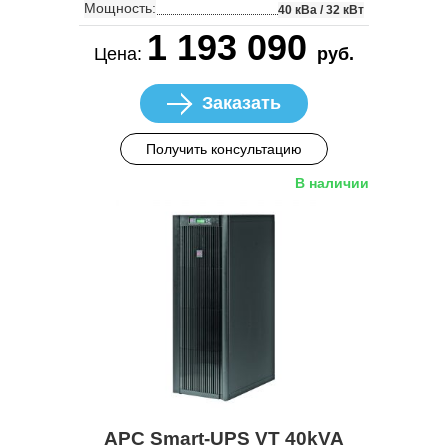
Мощность:
40 кВа / 32 кВт
1 193 090
Цена:
руб.
Заказать
Получить консультацию
В наличии
APC Smart-UPS VT 40kVA