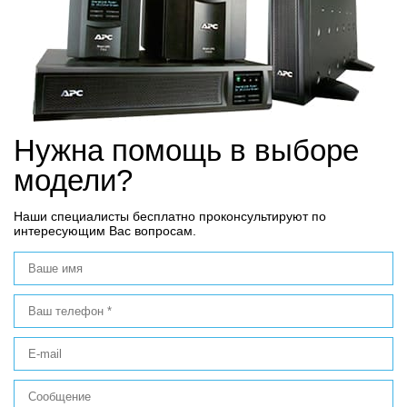
Нужна помощь в выборе
модели?
Наши специалисты бесплатно проконсультируют по
интересующим Вас вопросам.