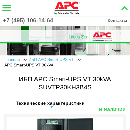
+7 (495) 106-14-64
Контакты
Главная
ИБП APC Smart UPS VT
APC Smart-UPS VT 30kVA
ИБП APC Smart-UPS VT 30kVA
SUVTP30KH3B4S
Технические характеристики
В наличии