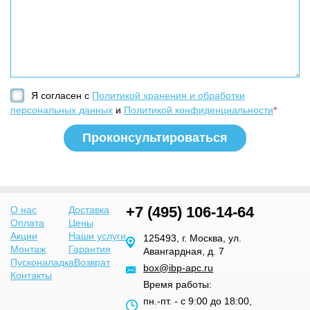
Я согласен с
Политикой хранения и обработки
персональных данных
и
Политикой конфиденциальности
*
+7 (495) 106-14-64
О нас
Доставка
Оплата
Цены
Акции
Наши услуги
125493, г. Москва, ул.
Монтаж
Гарантия
Авангардная, д. 7
Пусконаладка
Возврат
box@ibp-apc.ru
Контакты
Время работы:
пн.-пт. - с 9:00 до 18:00,