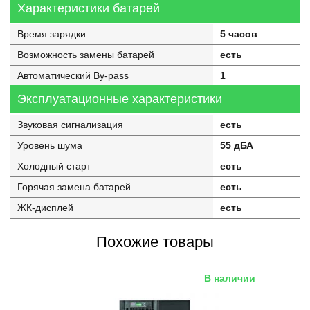
Характеристики батарей
Время зарядки
5 часов
Возможность замены батарей
есть
Автоматический By-pass
1
Эксплуатационные характеристики
Звуковая сигнализация
есть
Уровень шума
55 дБА
Холодный старт
есть
Горячая замена батарей
есть
ЖК-дисплей
есть
Похожие товары
В наличии