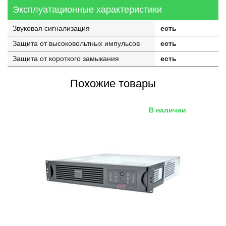
Эксплуатационные характеристики
Звуковая сигнализация
есть
Защита от высоковольтных импульсов
есть
Защита от короткого замыкания
есть
Похожие товары
В наличии