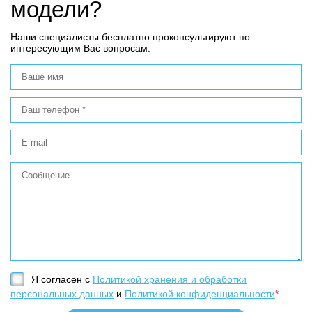
модели?
Наши специалисты бесплатно проконсультируют по
интересующим Вас вопросам.
Я согласен с
Политикой хранения и обработки
персональных данных
и
Политикой конфиденциальности
*