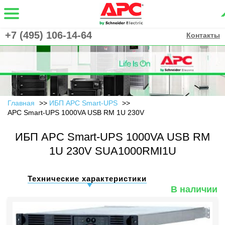
+7 (495) 106-14-64
Контакты
Главная
ИБП APC Smart-UPS
APC Smart-UPS 1000VA USB RM 1U 230V
ИБП APC Smart-UPS 1000VA USB RM
1U 230V SUA1000RMI1U
Технические характеристики
В наличии