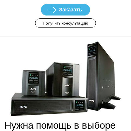
Заказать
Получить консультацию
Нужна помощь в выборе