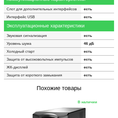
Слот для дополнительных интерфейсов
есть
Интерфейс USB
есть
Эксплуатационные характеристики
Звуковая сигнализация
есть
Уровень шума
46 дБ
Холодный старт
есть
Защита от высоковольтных импульсов
есть
ЖК-дисплей
есть
Защита от короткого замыкания
есть
Похожие товары
В наличии