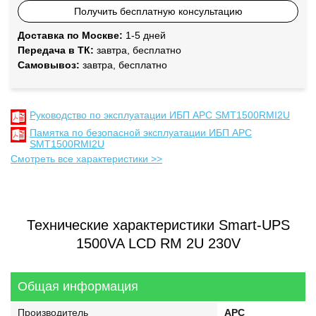
Получить бесплатную консультацию
Доставка по Москве:
1-5 дней
Передача в ТК:
завтра, бесплатно
Самовывоз:
завтра, бесплатно
Руководство по эксплуатации ИБП APC SMT1500RMI2U
Памятка по безопасной эксплуатации ИБП APC
SMT1500RMI2U
Смотреть все характеристики >>
Технические характеристики Smart-UPS
1500VA LCD RM 2U 230V
Общая информация
Производитель
APC