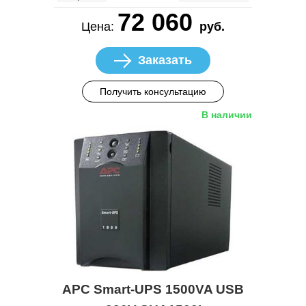
72 060
Цена:
руб.
Заказать
Получить консультацию
В наличии
APC Smart-UPS 1500VA USB