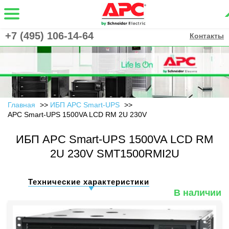
+7 (495) 106-14-64
Контакты
Главная
ИБП APC Smart-UPS
APC Smart-UPS 1500VA LCD RM 2U 230V
ИБП APC Smart-UPS 1500VA LCD RM
2U 230V SMT1500RMI2U
Технические характеристики
В наличии