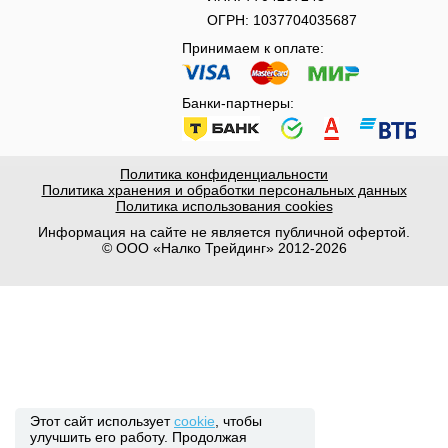
ОГРН: 1037704035687
Принимаем к оплате:
Банки-партнеры:
Политика конфиденциальности
Политика хранения и обработки персональных данных
Политика использования cookies
Информация на сайте не является публичной офертой.
© ООО «Налко Трейдинг» 2012-2026
Этот сайт использует
cookie
, чтобы
улучшить его работу. Продолжая