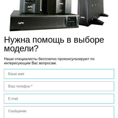
Нужна помощь в выборе
модели?
Наши специалисты бесплатно проконсультируют по
интересующим Вас вопросам.