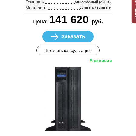
Фазность:
однофазный (220В)
Мощность:
2200 Ва / 1980 Вт
141 620
Цена:
руб.
Заказать
Получить консультацию
В наличии