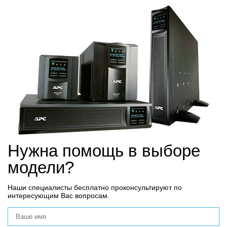
Нужна помощь в выборе
модели?
Наши специалисты бесплатно проконсультируют по
интересующим Вас вопросам.