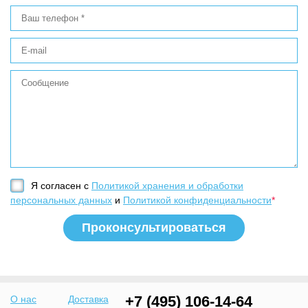
Я согласен с
Политикой хранения и обработки
персональных данных
и
Политикой конфиденциальности
*
+7 (495) 106-14-64
О нас
Доставка