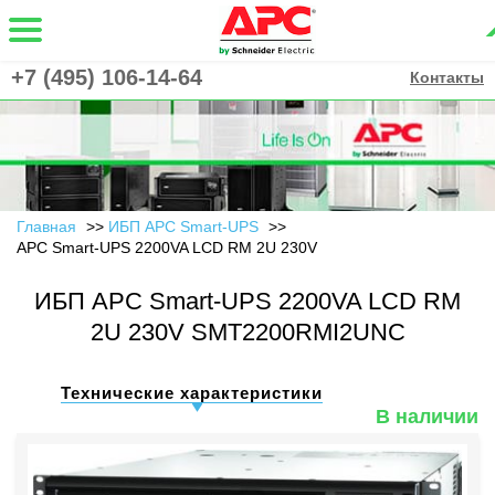
+7 (495) 106-14-64
Контакты
Главная
ИБП APC Smart-UPS
APC Smart-UPS 2200VA LCD RM 2U 230V
ИБП APC Smart-UPS 2200VA LCD RM
2U 230V SMT2200RMI2UNC
Технические характеристики
В наличии