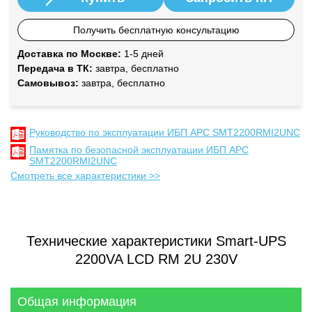
Получить бесплатную консультацию
Доставка по Москве:
1-5 дней
Передача в ТК:
завтра, бесплатно
Самовывоз:
завтра, бесплатно
Руководство по эксплуатации ИБП APC SMT2200RMI2UNC
Памятка по безопасной эксплуатации ИБП APC
SMT2200RMI2UNC
Смотреть все характеристики >>
Технические характеристики Smart-UPS
2200VA LCD RM 2U 230V
Общая информация