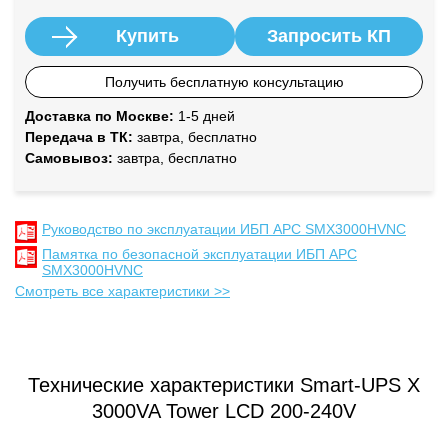
Купить
Запросить КП
Получить бесплатную консультацию
Доставка по Москве:
1-5 дней
Передача в ТК:
завтра, бесплатно
Самовывоз:
завтра, бесплатно
Руководство по эксплуатации ИБП APC SMX3000HVNC
Памятка по безопасной эксплуатации ИБП APC
SMX3000HVNC
Смотреть все характеристики >>
Технические характеристики Smart-UPS X
3000VA Tower LCD 200-240V