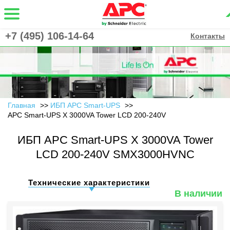
+7 (495) 106-14-64
Контакты
Главная
ИБП APC Smart-UPS
APC Smart-UPS X 3000VA Tower LCD 200-240V
ИБП APC Smart-UPS X 3000VA Tower
LCD 200-240V SMX3000HVNC
Технические характеристики
В наличии