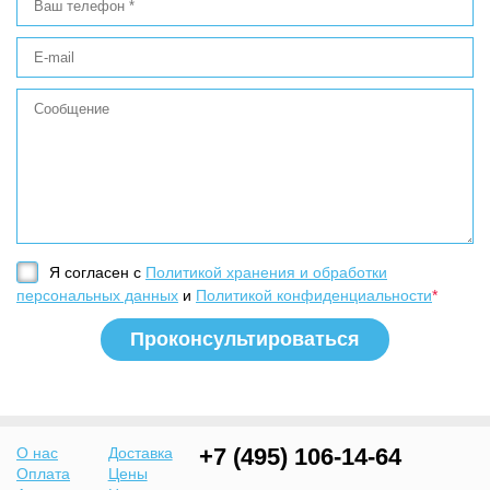
Я согласен с
Политикой хранения и обработки
персональных данных
и
Политикой конфиденциальности
*
+7 (495) 106-14-64
О нас
Доставка
Оплата
Цены