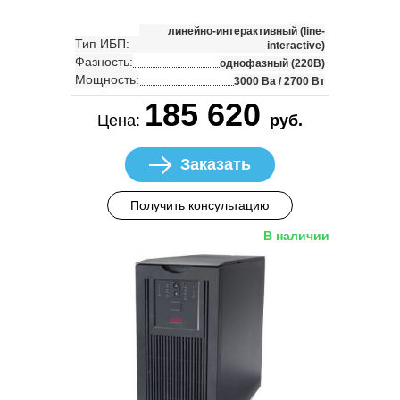
линейно-интерактивный (line-
Тип ИБП:
interactive)
Фазность:
однофазный (220В)
Мощность:
3000 Ва / 2700 Вт
185 620
Цена:
руб.
Заказать
Получить консультацию
В наличии