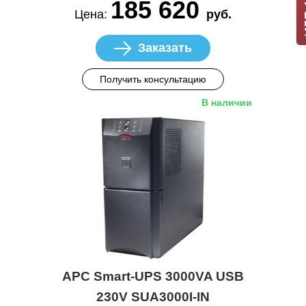
185 620
Цена:
руб.
Заказать
Получить консультацию
В наличии
APC Smart-UPS 3000VA USB
230V SUA3000I-IN