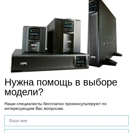
Нужна помощь в выборе
модели?
Наши специалисты бесплатно проконсультируют по
интересующим Вас вопросам.