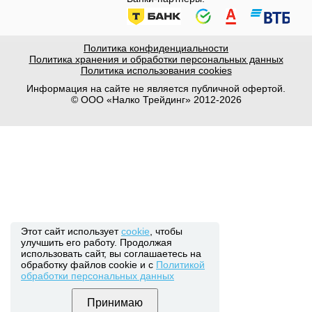
Политика конфиденциальности
Политика хранения и обработки персональных данных
Политика использования cookies
Информация на сайте не является публичной офертой.
© ООО «Налко Трейдинг» 2012-2026
Этот сайт использует
cookie
, чтобы
улучшить его работу. Продолжая
использовать сайт, вы соглашаетесь на
обработку файлов cookie и с
Политикой
обработки персональных данных