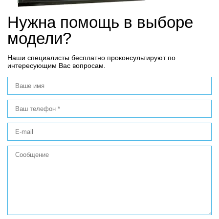
Нужна помощь в выборе
модели?
Наши специалисты бесплатно проконсультируют по
интересующим Вас вопросам.