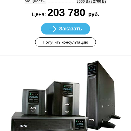
Мощность:
3000 Ва / 2700 Вт
203 780
Цена:
руб.
Заказать
Получить консультацию