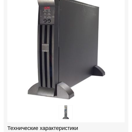
Технические характеристики