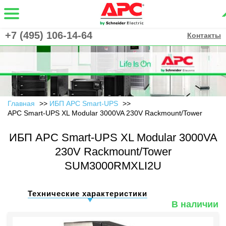
+7 (495) 106-14-64
Контакты
Главная
ИБП APC Smart-UPS
APC Smart-UPS XL Modular 3000VA 230V Rackmount/Tower
ИБП APC Smart-UPS XL Modular 3000VA
230V Rackmount/Tower
SUM3000RMXLI2U
Технические характеристики
В наличии