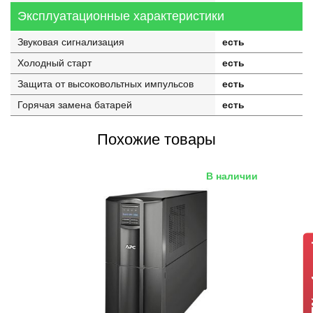
Эксплуатационные характеристики
Звуковая сигнализация
есть
Холодный старт
есть
Защита от высоковольтных импульсов
есть
Горячая замена батарей
есть
Похожие товары
В наличии