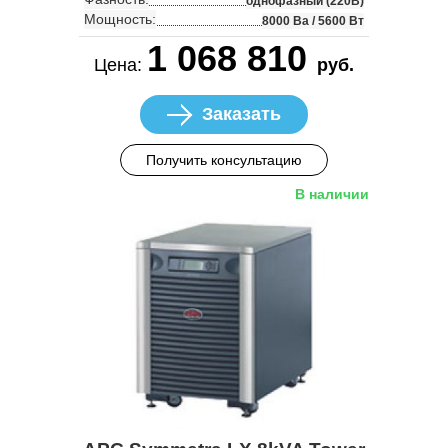
однофазный (220В)
Мощность:
8000 Ва / 5600 Вт
1 068 810
Цена:
руб.
Заказать
Получить консультацию
В наличии