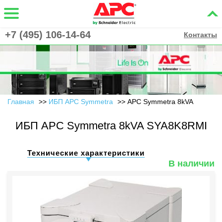
+7 (495) 106-14-64
Контакты
Главная
ИБП APC Symmetra
APC Symmetra 8kVA
ИБП APC Symmetra 8kVA SYA8K8RMI
Технические характеристики
В наличии