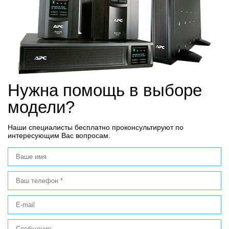
Нужна помощь в выборе
модели?
Наши специалисты бесплатно проконсультируют по
интересующим Вас вопросам.