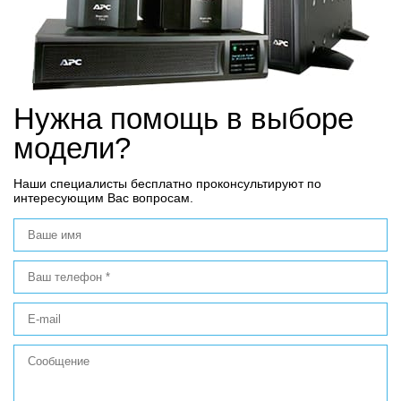
Нужна помощь в выборе
модели?
Наши специалисты бесплатно проконсультируют по
интересующим Вас вопросам.