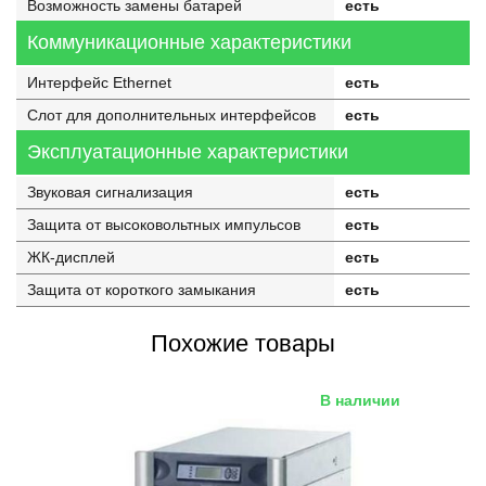
Возможность замены батарей
есть
Коммуникационные характеристики
Интерфейс Ethernet
есть
Слот для дополнительных интерфейсов
есть
Эксплуатационные характеристики
Звуковая сигнализация
есть
Защита от высоковольтных импульсов
есть
ЖК-дисплей
есть
Защита от короткого замыкания
есть
Похожие товары
В наличии