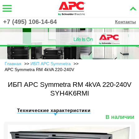
+7 (495) 106-14-64
Контакты
Главная
ИБП APC Symmetra
APC Symmetra RM 4kVA 220-240V
ИБП APC Symmetra RM 4kVA 220-240V
SYH4K6RMI
Технические характеристики
В наличии