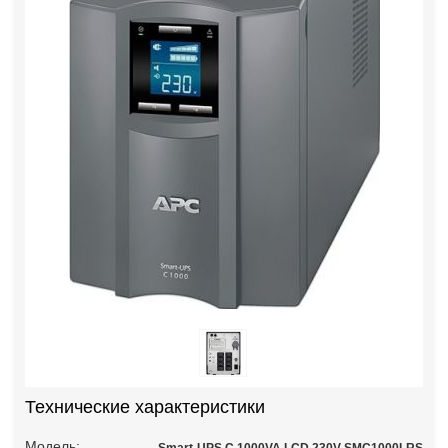
Технические характеристики
Модель: