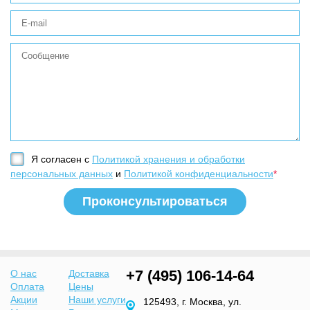
Я согласен с
Политикой хранения и обработки
персональных данных
и
Политикой конфиденциальности
*
+7 (495) 106-14-64
О нас
Доставка
Оплата
Цены
Акции
Наши услуги
125493, г. Москва, ул.