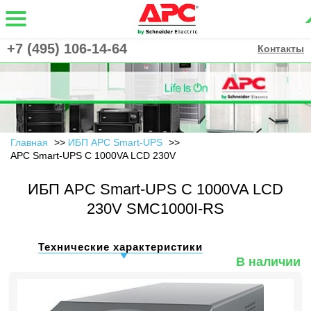
+7 (495) 106-14-64
Контакты
Главная
ИБП APC Smart-UPS
APC Smart-UPS C 1000VA LCD 230V
ИБП APC Smart-UPS C 1000VA LCD
230V SMC1000I-RS
Технические характеристики
В наличии