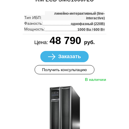
линейно-интерактивный (line-
Тип ИБП:
interactive)
Фазность:
однофазный (220В)
Мощность:
1000 Ва / 600 Вт
48 790
Цена:
руб.
Заказать
Получить консультацию
В наличии