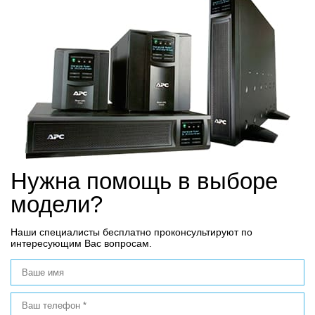
Нужна помощь в выборе
модели?
Наши специалисты бесплатно проконсультируют по
интересующим Вас вопросам.