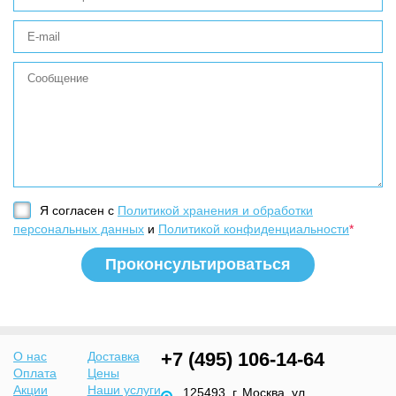
Я согласен с
Политикой хранения и обработки
персональных данных
и
Политикой конфиденциальности
*
+7 (495) 106-14-64
О нас
Доставка
Оплата
Цены
Акции
Наши услуги
125493, г. Москва, ул.