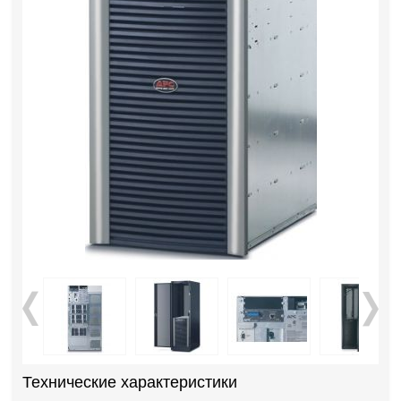
Технические характеристики