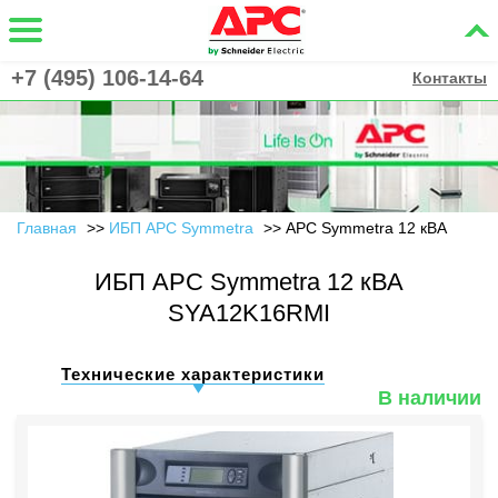
+7 (495) 106-14-64
Контакты
Главная
ИБП APC Symmetra
APC Symmetra 12 кВА
ИБП APC Symmetra 12 кВА
SYA12K16RMI
Технические характеристики
В наличии