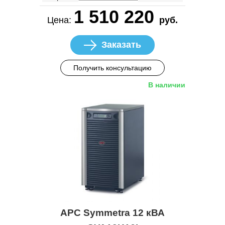
1 510 220
Цена:
руб.
Заказать
Получить консультацию
В наличии
APC Symmetra 12 кВА