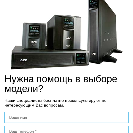
Нужна помощь в выборе
модели?
Наши специалисты бесплатно проконсультируют по
интересующим Вас вопросам.