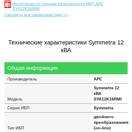
Инструкция по технике безопасности ИБП APC
SYA12K16RMI
Смотреть все характеристики >>
Технические характеристики Symmetra 12
кВА
Общая информация
Производитель
APC
Symmetra 12
кВА
Модель
SYA12K16RMI
Серия ИБП
Symmetra
двойного
преобразования
Тип ИБП
(on-line)