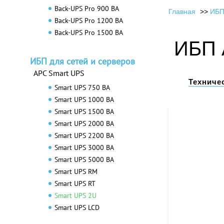
Back-UPS Pro 900 ВА
Главная
ИБП
Back-UPS Pro 1200 ВА
Back-UPS Pro 1500 ВА
ИБП 
ИБП для сетей и серверов
APC Smart UPS
Техниче
Smart UPS 750 ВА
Smart UPS 1000 ВА
Smart UPS 1500 ВА
Smart UPS 2000 ВА
Smart UPS 2200 ВА
Smart UPS 3000 ВА
Smart UPS 5000 ВА
Smart UPS RM
Smart UPS RT
Smart UPS 2U
Smart UPS LCD