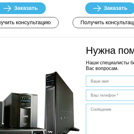
Заказать
Заказать
учить консультацию
Получить консульта
Нужна по
Наши специалисты б
Вас вопросам.