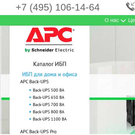
+7 (495) 106-14-64
О нас
Це
Каталог ИБП
ИБП для дома и офиса
APC Back-UPS
Back-UPS 500 ВА
Back-UPS 650 ВА
Back-UPS 700 ВА
Back-UPS 800 ВА
Back-UPS 1100 ВА
APC Back-UPS Pro