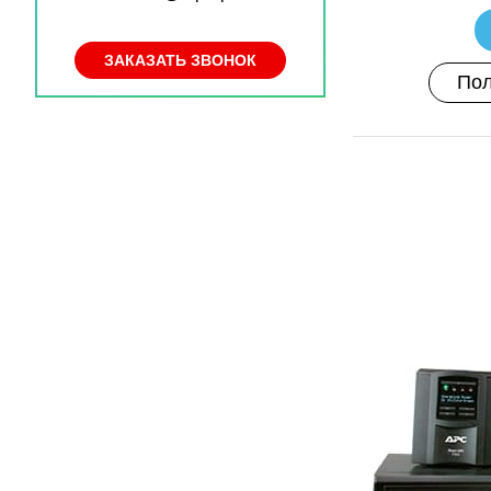
ЗАКАЗАТЬ ЗВОНОК
Пол