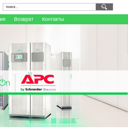
ия
Возврат
Контакты